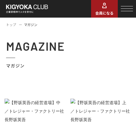
会員になる
トップ
マガジン
MAGAZINE
マガジン