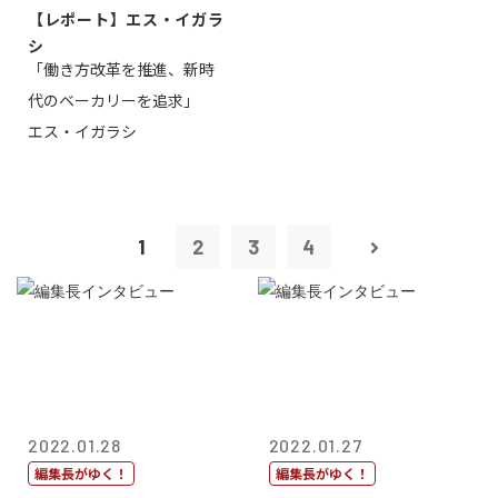
【レポート】エス・イガラ
シ
「働き方改革を推進、新時
代のベーカリーを追求」
エス・イガラシ
1
2
3
4
2022.01.28
2022.01.27
編集長がゆく！
編集長がゆく！