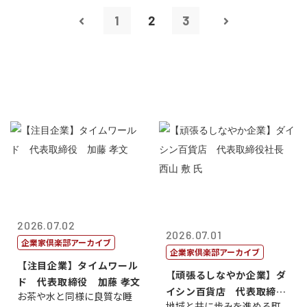
1
2
3
2026.07.02
2026.07.01
企業家倶楽部アーカイブ
企業家倶楽部アーカイブ
【注目企業】タイムワール
【頑張るしなやか企業】ダ
ド 代表取締役 加藤 孝文
イシン百貨店 代表取締役
お茶や水と同様に良質な睡
地域と共に歩みを進める町