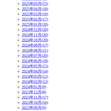
2025年05月(15)
2025年04月(16)
2025年03月(19)
2025年02月(17)
2025年01月(20)
2024年12月(20)
2024年11月(20)
2024年10月(20)
2024年09月(17)
2024年08月(21)
2024年07月(20)
2024年06月(18)
2024年05月(15)
2024年04月(14)
2024年03月(12)
2024年02月(13)
2024年01月(9)
2023年12月(8)
2023年11月(17)
2023年10月(16)
2023年09月(9)