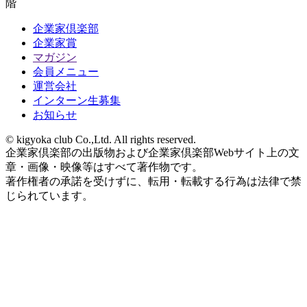
階
企業家倶楽部
企業家賞
マガジン
会員メニュー
運営会社
インターン生募集
お知らせ
© kigyoka club Co.,Ltd. All rights reserved.
企業家倶楽部の出版物および企業家倶楽部Webサイト上の文
章・画像・映像等はすべて著作物です。
著作権者の承諾を受けずに、転用・転載する行為は法律で禁
じられています。