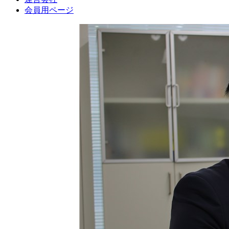
会員用ページ