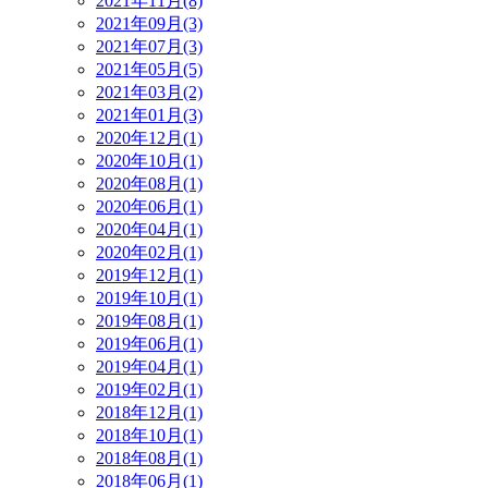
2021年11月(8)
2021年09月(3)
2021年07月(3)
2021年05月(5)
2021年03月(2)
2021年01月(3)
2020年12月(1)
2020年10月(1)
2020年08月(1)
2020年06月(1)
2020年04月(1)
2020年02月(1)
2019年12月(1)
2019年10月(1)
2019年08月(1)
2019年06月(1)
2019年04月(1)
2019年02月(1)
2018年12月(1)
2018年10月(1)
2018年08月(1)
2018年06月(1)