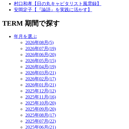
村口和孝【日の丸キャピタリスト風雲録】
安岡定子【『論語』を実践に活かす】
TERM
期間で探す
年月を選ぶ
2026年08月(5)
2026年07月(19)
2026年06月(20)
2026年05月(15)
2026年04月(19)
2026年03月(21)
2026年02月(17)
2026年01月(21)
2025年12月(12)
2025年11月(16)
2025年10月(20)
2025年09月(20)
2025年08月(17)
2025年07月(22)
2025年06月(21)