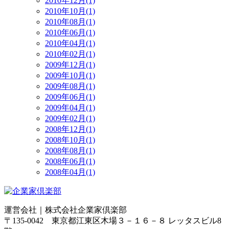
2010年12月(1)
2010年10月(1)
2010年08月(1)
2010年06月(1)
2010年04月(1)
2010年02月(1)
2009年12月(1)
2009年10月(1)
2009年08月(1)
2009年06月(1)
2009年04月(1)
2009年02月(1)
2008年12月(1)
2008年10月(1)
2008年08月(1)
2008年06月(1)
2008年04月(1)
運営会社｜
株式会社企業家倶楽部
〒135-0042 東京都江東区木場３－１６－８ レッタスビル8