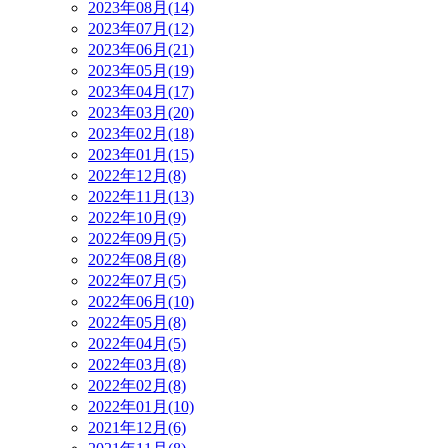
2023年08月(14)
2023年07月(12)
2023年06月(21)
2023年05月(19)
2023年04月(17)
2023年03月(20)
2023年02月(18)
2023年01月(15)
2022年12月(8)
2022年11月(13)
2022年10月(9)
2022年09月(5)
2022年08月(8)
2022年07月(5)
2022年06月(10)
2022年05月(8)
2022年04月(5)
2022年03月(8)
2022年02月(8)
2022年01月(10)
2021年12月(6)