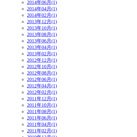
2014年06月(1)
2014年04月(1)
2014年02月(1)
2013年12月(1)
2013年10月(1)
2013年08月(1)
2013年06月(1)
2013年04月(1)
2013年02月(1)
2012年12月(1)
2012年10月(1)
2012年08月(1)
2012年06月(1)
2012年04月(1)
2012年02月(1)
2011年12月(1)
2011年10月(1)
2011年08月(1)
2011年06月(1)
2011年04月(1)
2011年02月(1)