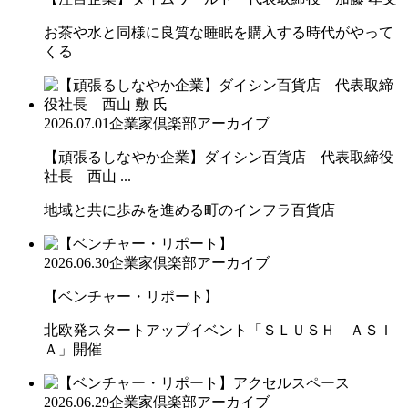
お茶や水と同様に良質な睡眠を購入する時代がやって
くる
2026.07.01
企業家倶楽部アーカイブ
【頑張るしなやか企業】ダイシン百貨店 代表取締役
社長 西山 ...
地域と共に歩みを進める町のインフラ百貨店
2026.06.30
企業家倶楽部アーカイブ
【ベンチャー・リポート】
北欧発スタートアップイベント「ＳＬＵＳＨ ＡＳＩ
Ａ」開催
2026.06.29
企業家倶楽部アーカイブ