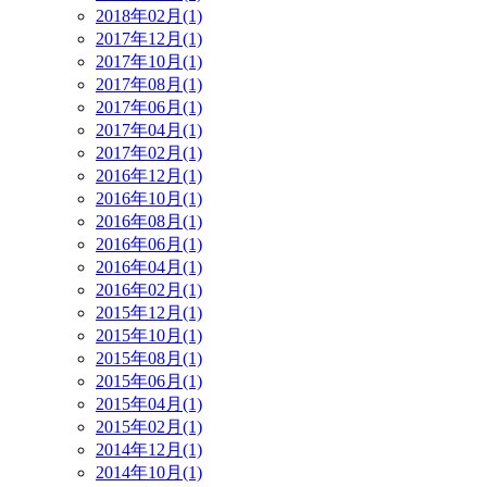
2018年02月(1)
2017年12月(1)
2017年10月(1)
2017年08月(1)
2017年06月(1)
2017年04月(1)
2017年02月(1)
2016年12月(1)
2016年10月(1)
2016年08月(1)
2016年06月(1)
2016年04月(1)
2016年02月(1)
2015年12月(1)
2015年10月(1)
2015年08月(1)
2015年06月(1)
2015年04月(1)
2015年02月(1)
2014年12月(1)
2014年10月(1)