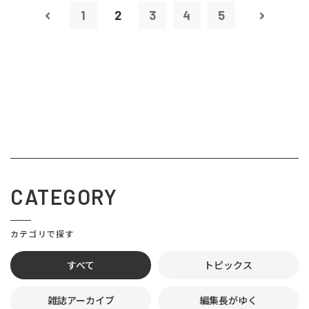
1
2
3
4
5
CATEGORY
カテゴリで探す
すべて
トピックス
雑誌アーカイブ
編集長がゆく