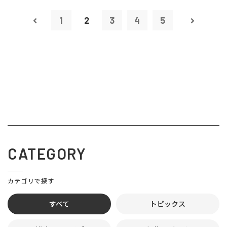
1
2
3
4
5
CATEGORY
カテゴリで探す
すべて
トピックス