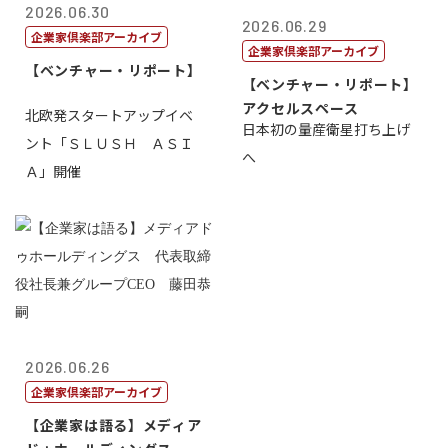
2026.06.30
2026.06.29
企業家倶楽部アーカイブ
企業家倶楽部アーカイブ
【ベンチャー・リポート】
【ベンチャー・リポート】
アクセルスペース
北欧発スタートアップイベ
日本初の量産衛星打ち上げ
ント「ＳＬＵＳＨ ＡＳＩ
へ
Ａ」開催
2026.06.26
企業家倶楽部アーカイブ
【企業家は語る】メディア