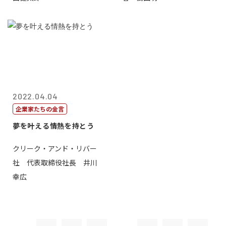
2022.04.04
企業家たちの金言
夢を叶える情熱を持とう
クリーク・アンド・リバー
社 代表取締役社長 井川
幸広