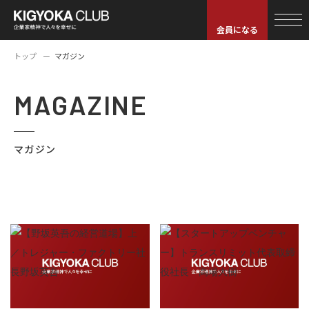
会員になる
トップ
マガジン
MAGAZINE
マガジン