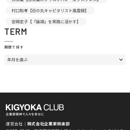
村口和孝【日の丸キャピタリスト風雲録】
安岡定子【『論語』を実践に活かす】
TERM
期間で探す
年月を選ぶ
運営会社｜
株式会社企業家倶楽部