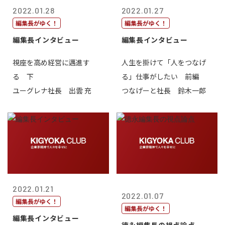
2022.01.28
2022.01.27
編集長がゆく！
編集長がゆく！
編集長インタビュー
編集長インタビュー
視座を高め経営に邁進す
人生を掛けて「人をつなげ
る 下
る」仕事がしたい 前編
ユーグレナ社長 出雲 充
つなげーと社長 鈴木一郎
2022.01.21
2022.01.07
編集長がゆく！
編集長がゆく！
編集長インタビュー