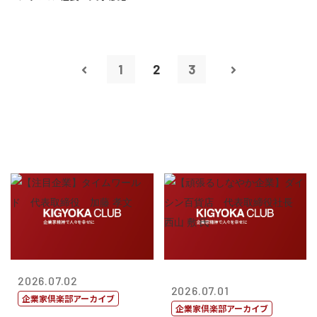
1
2
3
2026.07.02
2026.07.01
企業家倶楽部アーカイブ
企業家倶楽部アーカイブ