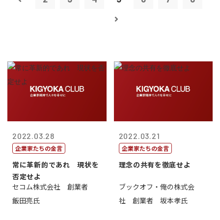
2022.03.28
2022.03.21
企業家たちの金言
企業家たちの金言
常に革新的であれ 現状を
理念の共有を徹底せよ
否定せよ
セコム株式会社 創業者
ブックオフ・俺の株式会
飯田亮氏
社 創業者 坂本孝氏