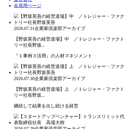
会員用ページ
2026.07.31
企業家倶楽部アーカイブ
【野坂英吾の経営道場】中 ／トレジャー・ファクト
リー社長野坂...
『１事例３活用』の人材マネジメント
2026.07.30
企業家倶楽部アーカイブ
【野坂英吾の経営道場】上 ／トレジャー・ファクト
リー社長野坂...
継続して結果を出し続ける経営
2026.07.29
企業家倶楽部アーカイブ