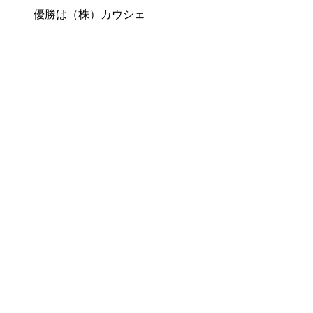
優勝は（株）カウシェ