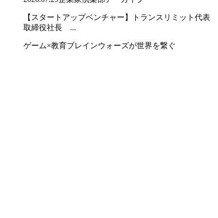
【スタートアップベンチャー】トランスリミット代表
取締役社長 ...
ゲーム×教育ブレインウォーズが世界を繋ぐ