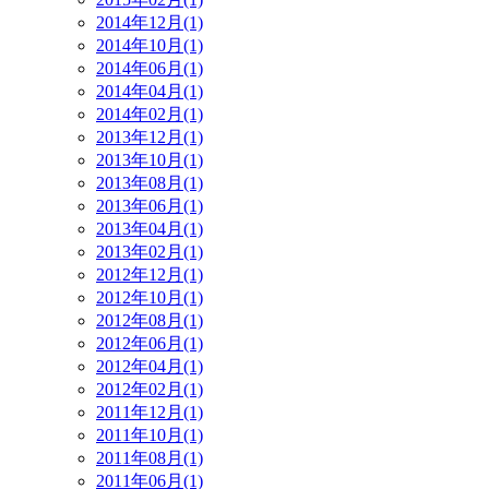
2014年12月(1)
2014年10月(1)
2014年06月(1)
2014年04月(1)
2014年02月(1)
2013年12月(1)
2013年10月(1)
2013年08月(1)
2013年06月(1)
2013年04月(1)
2013年02月(1)
2012年12月(1)
2012年10月(1)
2012年08月(1)
2012年06月(1)
2012年04月(1)
2012年02月(1)
2011年12月(1)
2011年10月(1)
2011年08月(1)
2011年06月(1)