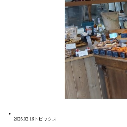
2026.02.16
トピックス