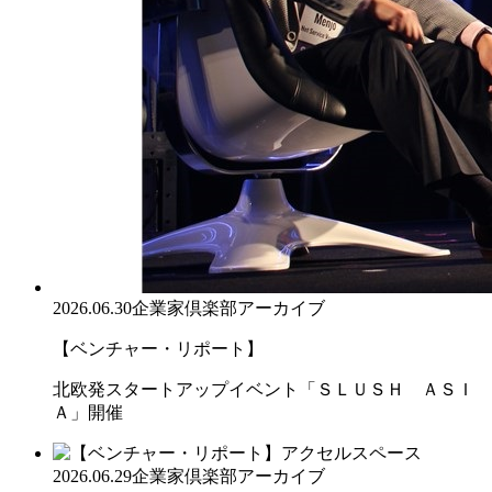
2026.06.30
企業家倶楽部アーカイブ
【ベンチャー・リポート】
北欧発スタートアップイベント「ＳＬＵＳＨ ＡＳＩ
Ａ」開催
2026.06.29
企業家倶楽部アーカイブ