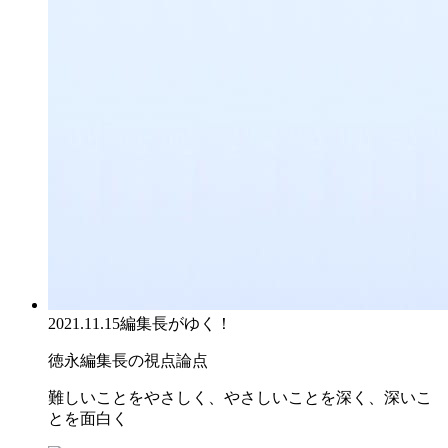
2021.11.15
編集長がゆく！
徳永編集長の視点論点
難しいことをやさしく、やさしいことを深く、深いこ
とを面白く