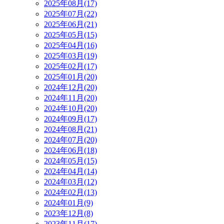
2025年08月(17)
2025年07月(22)
2025年06月(21)
2025年05月(15)
2025年04月(16)
2025年03月(19)
2025年02月(17)
2025年01月(20)
2024年12月(20)
2024年11月(20)
2024年10月(20)
2024年09月(17)
2024年08月(21)
2024年07月(20)
2024年06月(18)
2024年05月(15)
2024年04月(14)
2024年03月(12)
2024年02月(13)
2024年01月(9)
2023年12月(8)
2023年11月(17)