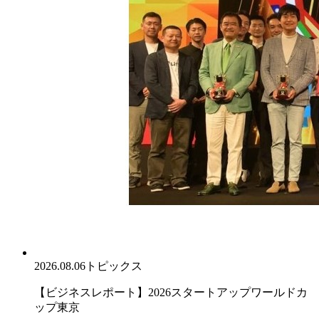
2026.08.06
トピックス
【ビジネスレポート】2026スタートアップワールドカ
ップ東京