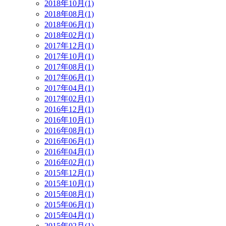
2018年10月(1)
2018年08月(1)
2018年06月(1)
2018年02月(1)
2017年12月(1)
2017年10月(1)
2017年08月(1)
2017年06月(1)
2017年04月(1)
2017年02月(1)
2016年12月(1)
2016年10月(1)
2016年08月(1)
2016年06月(1)
2016年04月(1)
2016年02月(1)
2015年12月(1)
2015年10月(1)
2015年08月(1)
2015年06月(1)
2015年04月(1)
2015年02月(1)