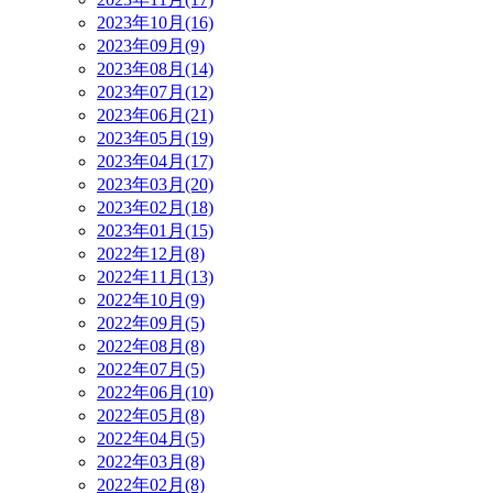
2023年10月(16)
2023年09月(9)
2023年08月(14)
2023年07月(12)
2023年06月(21)
2023年05月(19)
2023年04月(17)
2023年03月(20)
2023年02月(18)
2023年01月(15)
2022年12月(8)
2022年11月(13)
2022年10月(9)
2022年09月(5)
2022年08月(8)
2022年07月(5)
2022年06月(10)
2022年05月(8)
2022年04月(5)
2022年03月(8)
2022年02月(8)