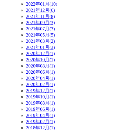
2022年01月(10)
2021年12月(6)
2021年11月(8)
2021年09月(3)
2021年07月(3)
2021年05月(5)
2021年03月(2)
2021年01月(3)
2020年12月(1)
2020年10月(1)
2020年08月(1)
2020年06月(1)
2020年04月(1)
2020年02月(1)
2019年12月(1)
2019年10月(1)
2019年08月(1)
2019年06月(1)
2019年04月(1)
2019年02月(1)
2018年12月(1)