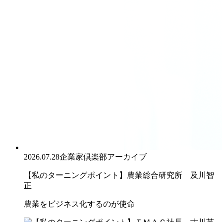
2026.07.28
企業家倶楽部アーカイブ
【私のターニングポイント】農業総合研究所 及川智
正
農業をビジネス化するのが使命