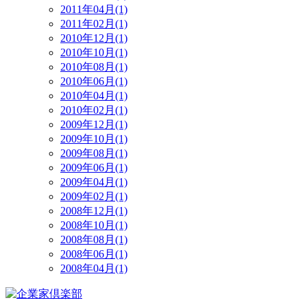
2011年04月(1)
2011年02月(1)
2010年12月(1)
2010年10月(1)
2010年08月(1)
2010年06月(1)
2010年04月(1)
2010年02月(1)
2009年12月(1)
2009年10月(1)
2009年08月(1)
2009年06月(1)
2009年04月(1)
2009年02月(1)
2008年12月(1)
2008年10月(1)
2008年08月(1)
2008年06月(1)
2008年04月(1)