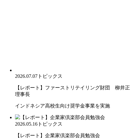
2026.07.07
トピックス
【レポート】ファーストリテイリング財団 柳井正
理事長
インドネシア高校生向け奨学金事業を実施
2026.05.16
トピックス
【レポート】企業家倶楽部会員勉強会