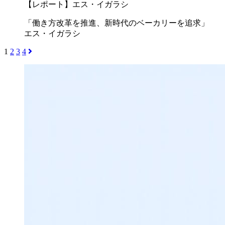
【レポート】エス・イガラシ
「働き方改革を推進、新時代のベーカリーを追求」
エス・イガラシ
1
2
3
4