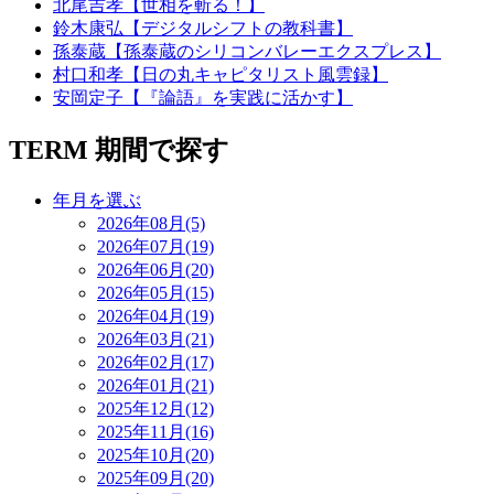
北尾吉孝【世相を斬る！】
鈴木康弘【デジタルシフトの教科書】
孫泰蔵【孫泰蔵のシリコンバレーエクスプレス】
村口和孝【日の丸キャピタリスト風雲録】
安岡定子【『論語』を実践に活かす】
TERM
期間で探す
年月を選ぶ
2026年08月(5)
2026年07月(19)
2026年06月(20)
2026年05月(15)
2026年04月(19)
2026年03月(21)
2026年02月(17)
2026年01月(21)
2025年12月(12)
2025年11月(16)
2025年10月(20)
2025年09月(20)