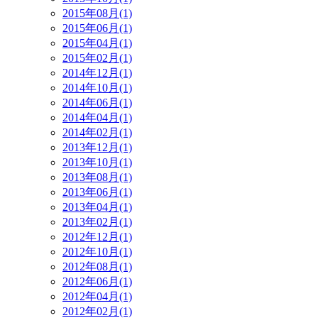
2015年08月(1)
2015年06月(1)
2015年04月(1)
2015年02月(1)
2014年12月(1)
2014年10月(1)
2014年06月(1)
2014年04月(1)
2014年02月(1)
2013年12月(1)
2013年10月(1)
2013年08月(1)
2013年06月(1)
2013年04月(1)
2013年02月(1)
2012年12月(1)
2012年10月(1)
2012年08月(1)
2012年06月(1)
2012年04月(1)
2012年02月(1)