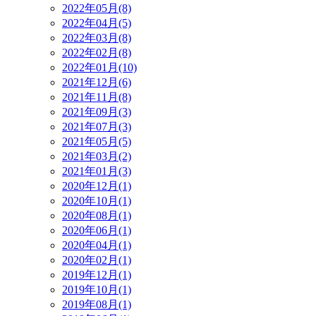
2022年05月(8)
2022年04月(5)
2022年03月(8)
2022年02月(8)
2022年01月(10)
2021年12月(6)
2021年11月(8)
2021年09月(3)
2021年07月(3)
2021年05月(5)
2021年03月(2)
2021年01月(3)
2020年12月(1)
2020年10月(1)
2020年08月(1)
2020年06月(1)
2020年04月(1)
2020年02月(1)
2019年12月(1)
2019年10月(1)
2019年08月(1)