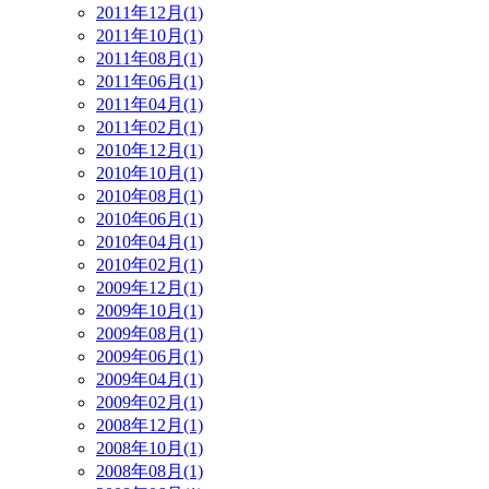
2011年12月(1)
2011年10月(1)
2011年08月(1)
2011年06月(1)
2011年04月(1)
2011年02月(1)
2010年12月(1)
2010年10月(1)
2010年08月(1)
2010年06月(1)
2010年04月(1)
2010年02月(1)
2009年12月(1)
2009年10月(1)
2009年08月(1)
2009年06月(1)
2009年04月(1)
2009年02月(1)
2008年12月(1)
2008年10月(1)
2008年08月(1)