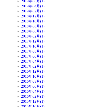
2019年06月(1)
2019年04月(1)
2019年02月(1)
2018年12月(1)
2018年10月(1)
2018年08月(1)
2018年06月(1)
2018年02月(1)
2017年12月(1)
2017年10月(1)
2017年08月(1)
2017年06月(1)
2017年04月(1)
2017年02月(1)
2016年12月(1)
2016年10月(1)
2016年08月(1)
2016年06月(1)
2016年04月(1)
2016年02月(1)
2015年12月(1)
2015年10月(1)