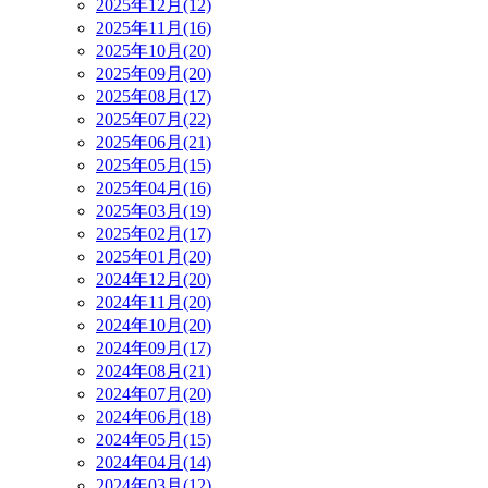
2025年12月(12)
2025年11月(16)
2025年10月(20)
2025年09月(20)
2025年08月(17)
2025年07月(22)
2025年06月(21)
2025年05月(15)
2025年04月(16)
2025年03月(19)
2025年02月(17)
2025年01月(20)
2024年12月(20)
2024年11月(20)
2024年10月(20)
2024年09月(17)
2024年08月(21)
2024年07月(20)
2024年06月(18)
2024年05月(15)
2024年04月(14)
2024年03月(12)