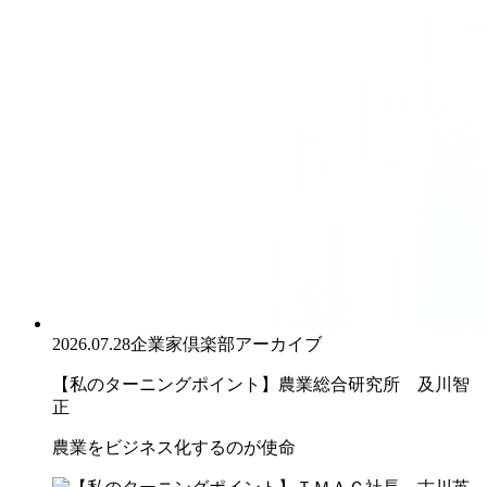
2026.07.28
企業家倶楽部アーカイブ
【私のターニングポイント】農業総合研究所 及川智
正
農業をビジネス化するのが使命