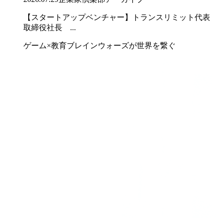
【スタートアップベンチャー】トランスリミット代表
取締役社長 ...
ゲーム×教育ブレインウォーズが世界を繋ぐ