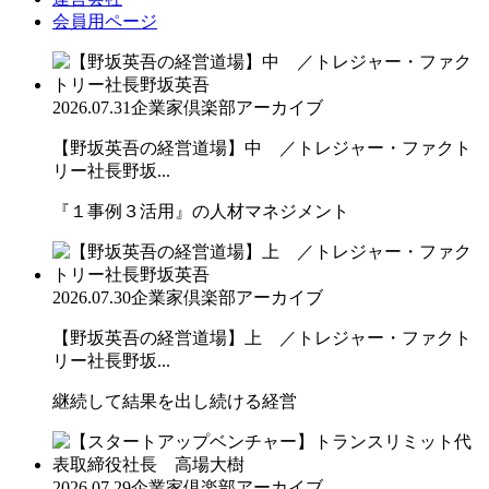
会員用ページ
2026.07.31
企業家倶楽部アーカイブ
【野坂英吾の経営道場】中 ／トレジャー・ファクト
リー社長野坂...
『１事例３活用』の人材マネジメント
2026.07.30
企業家倶楽部アーカイブ
【野坂英吾の経営道場】上 ／トレジャー・ファクト
リー社長野坂...
継続して結果を出し続ける経営
2026.07.29
企業家倶楽部アーカイブ