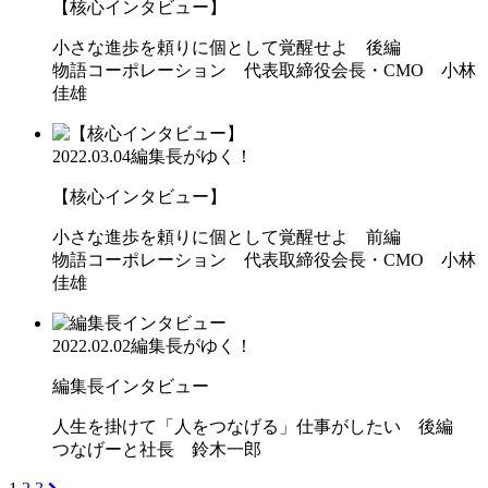
【核心インタビュー】
小さな進歩を頼りに個として覚醒せよ 後編
物語コーポレーション 代表取締役会長・CMO 小林
佳雄
2022.03.04
編集長がゆく！
【核心インタビュー】
小さな進歩を頼りに個として覚醒せよ 前編
物語コーポレーション 代表取締役会長・CMO 小林
佳雄
2022.02.02
編集長がゆく！
編集長インタビュー
人生を掛けて「人をつなげる」仕事がしたい 後編
つなげーと社長 鈴木一郎