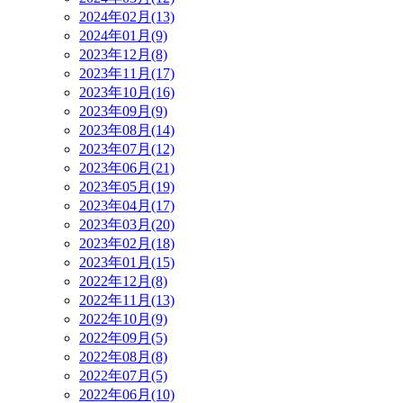
2024年02月(13)
2024年01月(9)
2023年12月(8)
2023年11月(17)
2023年10月(16)
2023年09月(9)
2023年08月(14)
2023年07月(12)
2023年06月(21)
2023年05月(19)
2023年04月(17)
2023年03月(20)
2023年02月(18)
2023年01月(15)
2022年12月(8)
2022年11月(13)
2022年10月(9)
2022年09月(5)
2022年08月(8)
2022年07月(5)
2022年06月(10)