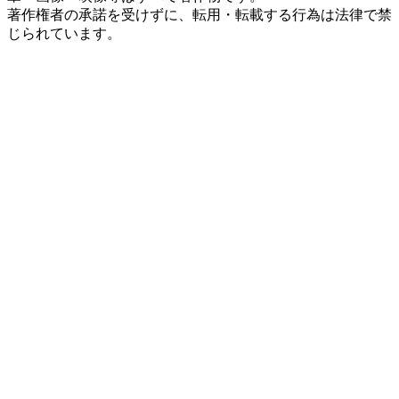
著作権者の承諾を受けずに、転用・転載する行為は法律で禁
じられています。