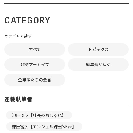
CATEGORY
カテゴリで探す
すべて
トピックス
雑誌アーカイブ
編集長がゆく
企業家たちの金言
連載執筆者
池田ゆう【社長のおしゃれ】
鎌田富久【エンジェル鎌田’sEye】