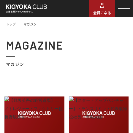
会員になる
トップ
マガジン
MAGAZINE
マガジン