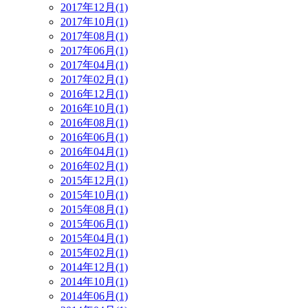
2017年12月(1)
2017年10月(1)
2017年08月(1)
2017年06月(1)
2017年04月(1)
2017年02月(1)
2016年12月(1)
2016年10月(1)
2016年08月(1)
2016年06月(1)
2016年04月(1)
2016年02月(1)
2015年12月(1)
2015年10月(1)
2015年08月(1)
2015年06月(1)
2015年04月(1)
2015年02月(1)
2014年12月(1)
2014年10月(1)
2014年06月(1)