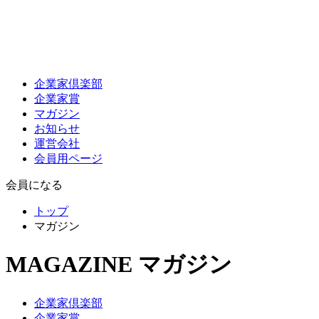
企業家倶楽部
企業家賞
マガジン
お知らせ
運営会社
会員用ページ
会員になる
トップ
マガジン
MAGAZINE
マガジン
企業家倶楽部
企業家賞