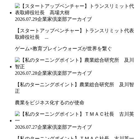
2026.07.29
企業家倶楽部アーカイブ
【スタートアップベンチャー】トランスリミット代表
取締役社長 ...
ゲーム×教育ブレインウォーズが世界を繋ぐ
2026.07.28
企業家倶楽部アーカイブ
【私のターニングポイント】農業総合研究所 及川智
正
農業をビジネス化するのが使命
2026.07.27
企業家倶楽部アーカイブ
【私のターニングポイント】ＴＭＡＣ社長 古川英一