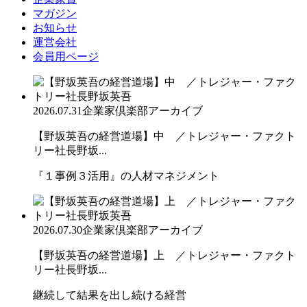
マガジン
お知らせ
運営会社
会員用ページ
2026.07.31
企業家倶楽部アーカイブ
【野坂英吾の経営道場】中 ／トレジャー・ファクト
リー社長野坂...
『１事例３活用』の人材マネジメント
2026.07.30
企業家倶楽部アーカイブ
【野坂英吾の経営道場】上 ／トレジャー・ファクト
リー社長野坂...
継続して結果を出し続ける経営