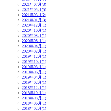
2021年07月(3)
2021年05月(5)
2021年03月(2)
2021年01月(3)
2020年12月(1)
2020年10月(1)
2020年08月(1)
2020年06月(1)
2020年04月(1)
2020年02月(1)
2019年12月(1)
2019年10月(1)
2019年08月(1)
2019年06月(1)
2019年04月(1)
2019年02月(1)
2018年12月(1)
2018年10月(1)
2018年08月(1)
2018年06月(1)
2018年02月(1)