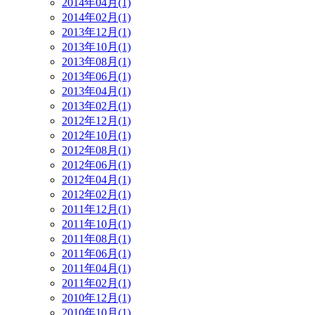
2014年04月(1)
2014年02月(1)
2013年12月(1)
2013年10月(1)
2013年08月(1)
2013年06月(1)
2013年04月(1)
2013年02月(1)
2012年12月(1)
2012年10月(1)
2012年08月(1)
2012年06月(1)
2012年04月(1)
2012年02月(1)
2011年12月(1)
2011年10月(1)
2011年08月(1)
2011年06月(1)
2011年04月(1)
2011年02月(1)
2010年12月(1)
2010年10月(1)