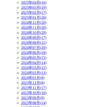
2025年04月(16)
2025年03月(19)
2025年02月(17)
2025年01月(20)
2024年12月(20)
2024年11月(20)
2024年10月(20)
2024年09月(17)
2024年08月(21)
2024年07月(20)
2024年06月(18)
2024年05月(15)
2024年04月(14)
2024年03月(12)
2024年02月(13)
2024年01月(9)
2023年12月(8)
2023年11月(17)
2023年10月(16)
2023年09月(9)
2023年08月(14)