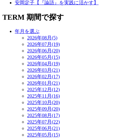
安岡定子【『論語』を実践に活かす】
TERM
期間で探す
年月を選ぶ
2026年08月(5)
2026年07月(19)
2026年06月(20)
2026年05月(15)
2026年04月(19)
2026年03月(21)
2026年02月(17)
2026年01月(21)
2025年12月(12)
2025年11月(16)
2025年10月(20)
2025年09月(20)
2025年08月(17)
2025年07月(22)
2025年06月(21)
2025年05月(15)