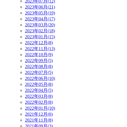
2023年07月(12)
2023年06月(21)
2023年05月(19)
2023年04月(17)
2023年03月(20)
2023年02月(18)
2023年01月(15)
2022年12月(8)
2022年11月(13)
2022年10月(9)
2022年09月(5)
2022年08月(8)
2022年07月(5)
2022年06月(10)
2022年05月(8)
2022年04月(5)
2022年03月(8)
2022年02月(8)
2022年01月(10)
2021年12月(6)
2021年11月(8)
2021年09月(3)