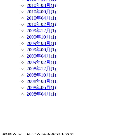
2010年08月(1)
2010年06月(1)
2010年04月(1)
2010年02月(1)
2009年12月(1)
2009年10月(1)
2009年08月(1)
2009年06月(1)
2009年04月(1)
2009年02月(1)
2008年12月(1)
2008年10月(1)
2008年08月(1)
2008年06月(1)
2008年04月(1)