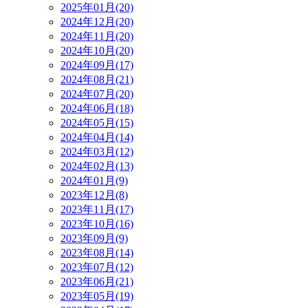
2025年01月(20)
2024年12月(20)
2024年11月(20)
2024年10月(20)
2024年09月(17)
2024年08月(21)
2024年07月(20)
2024年06月(18)
2024年05月(15)
2024年04月(14)
2024年03月(12)
2024年02月(13)
2024年01月(9)
2023年12月(8)
2023年11月(17)
2023年10月(16)
2023年09月(9)
2023年08月(14)
2023年07月(12)
2023年06月(21)
2023年05月(19)