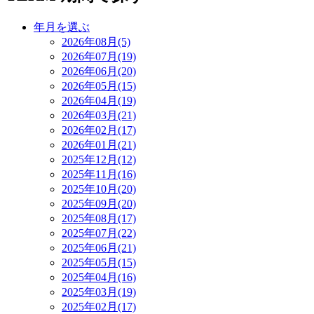
年月を選ぶ
2026年08月(5)
2026年07月(19)
2026年06月(20)
2026年05月(15)
2026年04月(19)
2026年03月(21)
2026年02月(17)
2026年01月(21)
2025年12月(12)
2025年11月(16)
2025年10月(20)
2025年09月(20)
2025年08月(17)
2025年07月(22)
2025年06月(21)
2025年05月(15)
2025年04月(16)
2025年03月(19)
2025年02月(17)