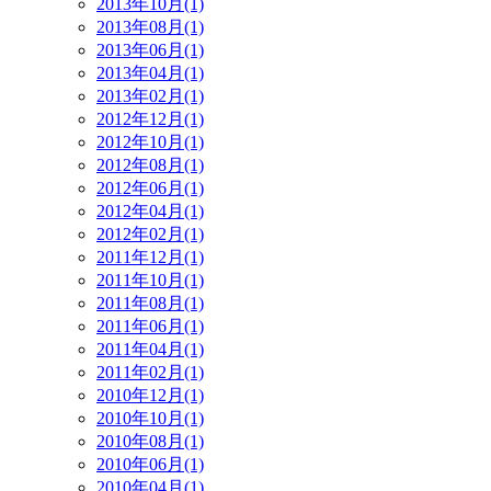
2013年10月(1)
2013年08月(1)
2013年06月(1)
2013年04月(1)
2013年02月(1)
2012年12月(1)
2012年10月(1)
2012年08月(1)
2012年06月(1)
2012年04月(1)
2012年02月(1)
2011年12月(1)
2011年10月(1)
2011年08月(1)
2011年06月(1)
2011年04月(1)
2011年02月(1)
2010年12月(1)
2010年10月(1)
2010年08月(1)
2010年06月(1)
2010年04月(1)