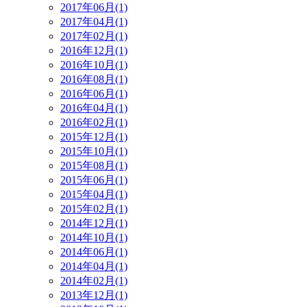
2017年06月(1)
2017年04月(1)
2017年02月(1)
2016年12月(1)
2016年10月(1)
2016年08月(1)
2016年06月(1)
2016年04月(1)
2016年02月(1)
2015年12月(1)
2015年10月(1)
2015年08月(1)
2015年06月(1)
2015年04月(1)
2015年02月(1)
2014年12月(1)
2014年10月(1)
2014年06月(1)
2014年04月(1)
2014年02月(1)
2013年12月(1)