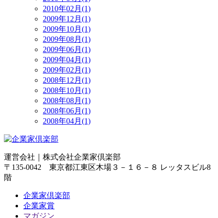
2010年02月(1)
2009年12月(1)
2009年10月(1)
2009年08月(1)
2009年06月(1)
2009年04月(1)
2009年02月(1)
2008年12月(1)
2008年10月(1)
2008年08月(1)
2008年06月(1)
2008年04月(1)
運営会社｜
株式会社企業家倶楽部
〒135-0042 東京都江東区木場３－１６－８ レッタスビル8
階
企業家倶楽部
企業家賞
マガジン