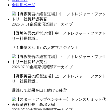
会員用ページ
2026.07.31
企業家倶楽部アーカイブ
【野坂英吾の経営道場】中 ／トレジャー・ファクト
リー社長野坂...
『１事例３活用』の人材マネジメント
2026.07.30
企業家倶楽部アーカイブ
【野坂英吾の経営道場】上 ／トレジャー・ファクト
リー社長野坂...
継続して結果を出し続ける経営
2026.07.29
企業家倶楽部アーカイブ