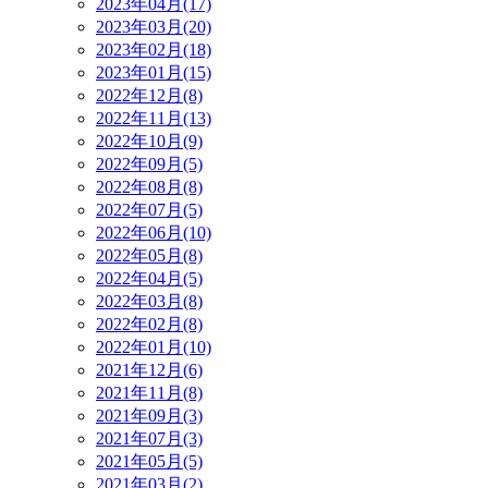
2023年04月(17)
2023年03月(20)
2023年02月(18)
2023年01月(15)
2022年12月(8)
2022年11月(13)
2022年10月(9)
2022年09月(5)
2022年08月(8)
2022年07月(5)
2022年06月(10)
2022年05月(8)
2022年04月(5)
2022年03月(8)
2022年02月(8)
2022年01月(10)
2021年12月(6)
2021年11月(8)
2021年09月(3)
2021年07月(3)
2021年05月(5)
2021年03月(2)