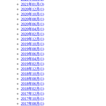
2021年01月(3)
2020年12月(1)
2020年10月(1)
2020年08月(1)
2020年06月(1)
2020年04月(1)
2020年02月(1)
2019年12月(1)
2019年10月(1)
2019年08月(1)
2019年06月(1)
2019年04月(1)
2019年02月(1)
2018年12月(1)
2018年10月(1)
2018年08月(1)
2018年06月(1)
2018年02月(1)
2017年12月(1)
2017年10月(1)
2017年08月(1)