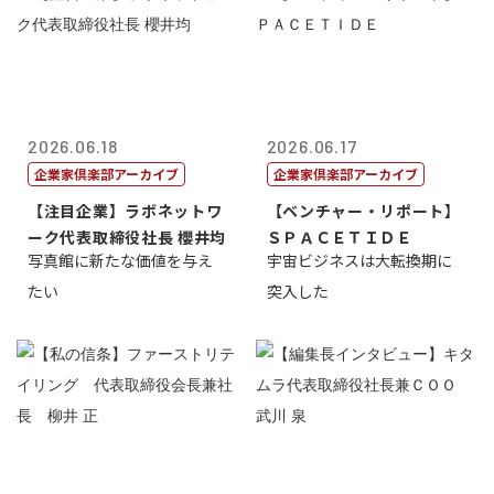
2026.06.18
2026.06.17
企業家倶楽部アーカイブ
企業家倶楽部アーカイブ
【注目企業】ラボネットワ
【ベンチャー・リポート】
ーク代表取締役社長 櫻井均
ＳＰＡＣＥＴＩＤＥ
写真館に新たな価値を与え
宇宙ビジネスは大転換期に
たい
突入した