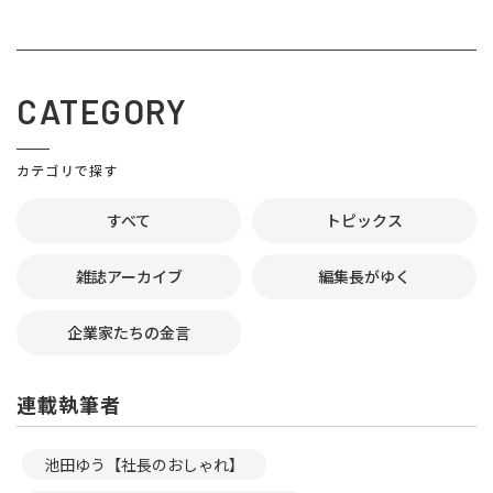
CATEGORY
カテゴリで探す
すべて
トピックス
雑誌アーカイブ
編集長がゆく
企業家たちの金言
連載執筆者
池田ゆう【社長のおしゃれ】