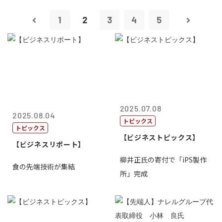
1
2
3
4
5
2025.07.08
2025.08.04
トピックス
トピックス
【ビジネストピックス】
【ビジネスリポート】
柳井正氏の寄付で「iPS製作
食の先端技術が集結
所」完成