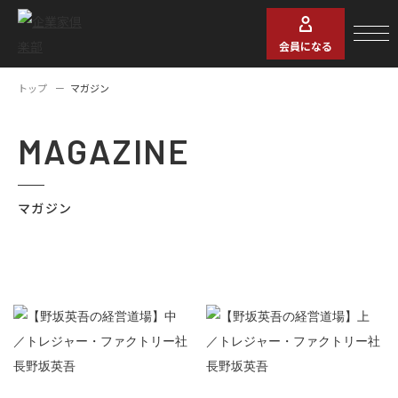
会員になる
トップ
マガジン
MAGAZINE
マガジン