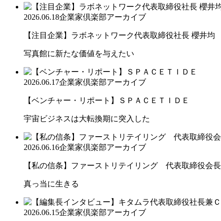
2026.06.18
企業家倶楽部アーカイブ
【注目企業】ラボネットワーク代表取締役社長 櫻井均
写真館に新たな価値を与えたい
2026.06.17
企業家倶楽部アーカイブ
【ベンチャー・リポート】ＳＰＡＣＥＴＩＤＥ
宇宙ビジネスは大転換期に突入した
2026.06.16
企業家倶楽部アーカイブ
【私の信条】ファーストリテイリング 代表取締役会長兼
真っ当に生きる
2026.06.15
企業家倶楽部アーカイブ