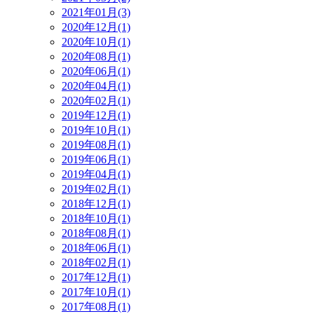
2021年01月(3)
2020年12月(1)
2020年10月(1)
2020年08月(1)
2020年06月(1)
2020年04月(1)
2020年02月(1)
2019年12月(1)
2019年10月(1)
2019年08月(1)
2019年06月(1)
2019年04月(1)
2019年02月(1)
2018年12月(1)
2018年10月(1)
2018年08月(1)
2018年06月(1)
2018年02月(1)
2017年12月(1)
2017年10月(1)
2017年08月(1)