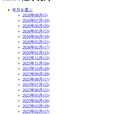
年月を選ぶ
2026年08月(5)
2026年07月(19)
2026年06月(20)
2026年05月(15)
2026年04月(19)
2026年03月(21)
2026年02月(17)
2026年01月(21)
2025年12月(12)
2025年11月(16)
2025年10月(20)
2025年09月(20)
2025年08月(17)
2025年07月(22)
2025年06月(21)
2025年05月(15)
2025年04月(16)
2025年03月(19)
2025年02月(17)