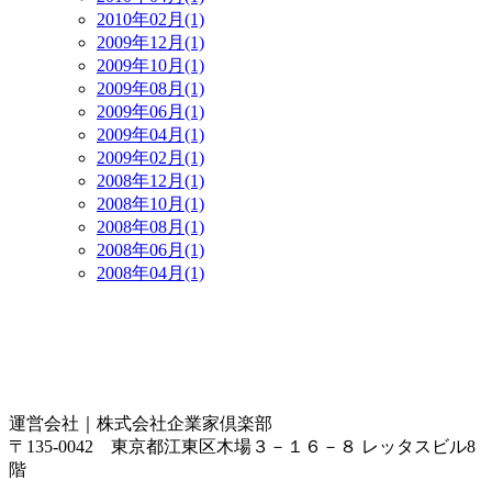
2010年02月(1)
2009年12月(1)
2009年10月(1)
2009年08月(1)
2009年06月(1)
2009年04月(1)
2009年02月(1)
2008年12月(1)
2008年10月(1)
2008年08月(1)
2008年06月(1)
2008年04月(1)
運営会社｜
株式会社企業家倶楽部
〒135-0042 東京都江東区木場３－１６－８ レッタスビル8
階