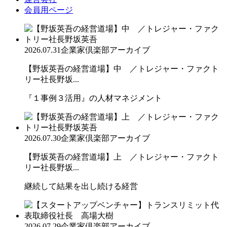
会員用ページ
2026.07.31
企業家倶楽部アーカイブ
【野坂英吾の経営道場】中 ／トレジャー・ファクト
リー社長野坂...
『１事例３活用』の人材マネジメント
2026.07.30
企業家倶楽部アーカイブ
【野坂英吾の経営道場】上 ／トレジャー・ファクト
リー社長野坂...
継続して結果を出し続ける経営
2026.07.29
企業家倶楽部アーカイブ