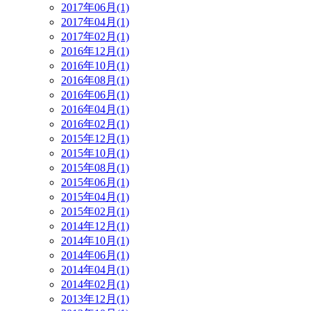
2017年06月(1)
2017年04月(1)
2017年02月(1)
2016年12月(1)
2016年10月(1)
2016年08月(1)
2016年06月(1)
2016年04月(1)
2016年02月(1)
2015年12月(1)
2015年10月(1)
2015年08月(1)
2015年06月(1)
2015年04月(1)
2015年02月(1)
2014年12月(1)
2014年10月(1)
2014年06月(1)
2014年04月(1)
2014年02月(1)
2013年12月(1)