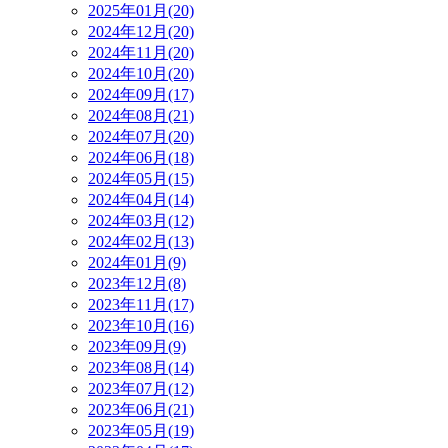
2025年01月(20)
2024年12月(20)
2024年11月(20)
2024年10月(20)
2024年09月(17)
2024年08月(21)
2024年07月(20)
2024年06月(18)
2024年05月(15)
2024年04月(14)
2024年03月(12)
2024年02月(13)
2024年01月(9)
2023年12月(8)
2023年11月(17)
2023年10月(16)
2023年09月(9)
2023年08月(14)
2023年07月(12)
2023年06月(21)
2023年05月(19)