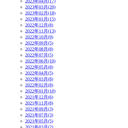
2023年04月(17)
2023年03月(20)
2023年02月(18)
2023年01月(15)
2022年12月(8)
2022年11月(13)
2022年10月(9)
2022年09月(5)
2022年08月(8)
2022年07月(5)
2022年06月(10)
2022年05月(8)
2022年04月(5)
2022年03月(8)
2022年02月(8)
2022年01月(10)
2021年12月(6)
2021年11月(8)
2021年09月(3)
2021年07月(3)
2021年05月(5)
2021年03月(2)