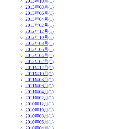
2013年10月(1)
2013年08月(1)
2013年06月(1)
2013年04月(1)
2013年02月(1)
2012年12月(1)
2012年10月(1)
2012年08月(1)
2012年06月(1)
2012年04月(1)
2012年02月(1)
2011年12月(1)
2011年10月(1)
2011年08月(1)
2011年06月(1)
2011年04月(1)
2011年02月(1)
2010年12月(1)
2010年10月(1)
2010年08月(1)
2010年06月(1)
2010年04月(1)