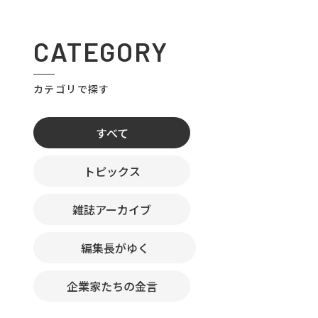
CATEGORY
カテゴリで探す
すべて
トピックス
雑誌アーカイブ
編集長がゆく
企業家たちの金言