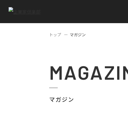
トップ
マガジン
MAGAZI
マガジン