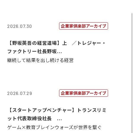
企業家倶楽部アーカイブ
2026.07.30
【野坂英吾の経営道場】上 ／トレジャー・
ファクトリー社長野坂...
継続して結果を出し続ける経営
企業家倶楽部アーカイブ
2026.07.29
【スタートアップベンチャー】トランスリミ
ット代表取締役社長 ...
ゲーム×教育ブレインウォーズが世界を繋ぐ