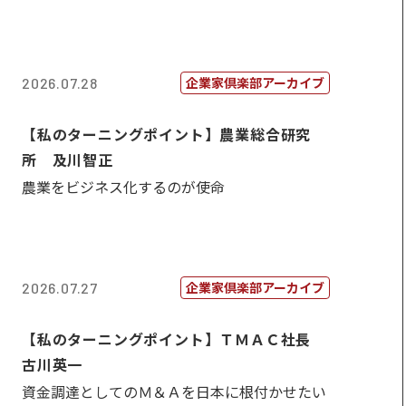
企業家倶楽部アーカイブ
2026.07.28
【私のターニングポイント】農業総合研究
所 及川智正
農業をビジネス化するのが使命
企業家倶楽部アーカイブ
2026.07.27
【私のターニングポイント】ＴＭＡＣ社長
古川英一
資金調達としてのＭ＆Ａを日本に根付かせたい