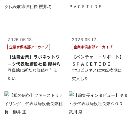
2026.06.18
2026.06.17
企業家倶楽部アーカイブ
企業家倶楽部アーカイブ
【注目企業】ラボネットワ
【ベンチャー・リポート】
ーク代表取締役社長 櫻井均
ＳＰＡＣＥＴＩＤＥ
写真館に新たな価値を与え
宇宙ビジネスは大転換期に
たい
突入した