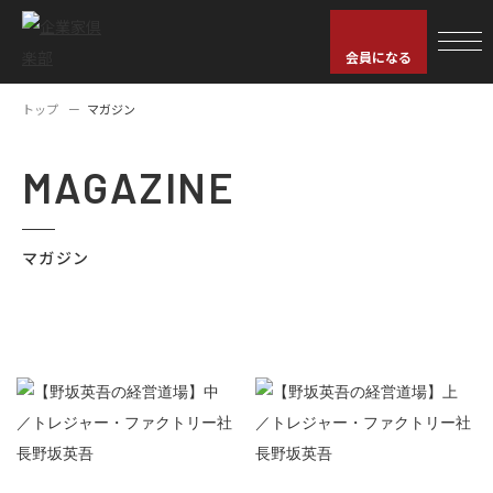
会員になる
トップ
マガジン
MAGAZINE
マガジン