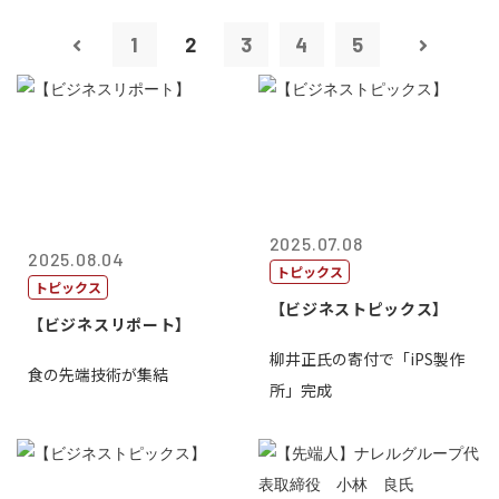
1
2
3
4
5
2025.07.08
2025.08.04
トピックス
トピックス
【ビジネストピックス】
【ビジネスリポート】
柳井正氏の寄付で「iPS製作
食の先端技術が集結
所」完成