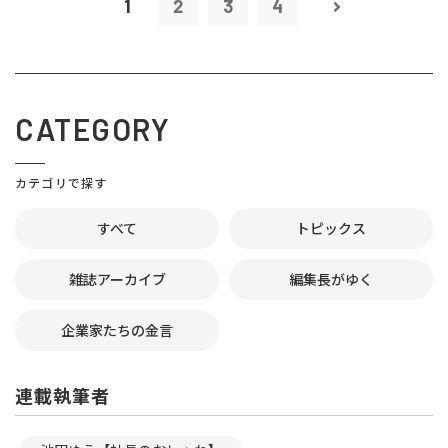
1
2
3
4
CATEGORY
カテゴリで探す
すべて
トピックス
雑誌アーカイブ
編集長がゆく
企業家たちの金言
連載執筆者