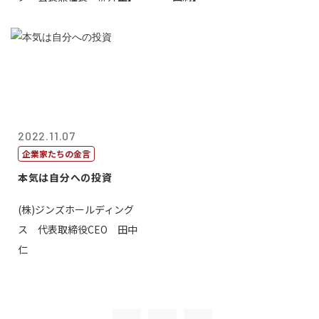
2022.11.07
企業家たちの金言
本気は自分への投資
(株)ジンズホールディング
ス 代表取締役CEO 田中
仁