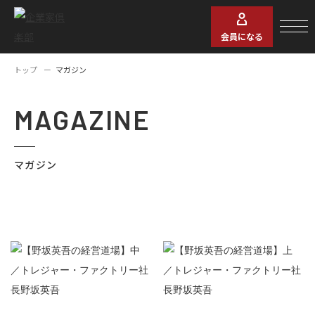
会員になる
トップ
マガジン
MAGAZINE
マガジン