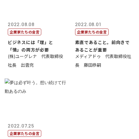
2022.08.08
2022.08.01
企業家たちの金言
企業家たちの金言
ビジネスには「理」と
素直であること。前向きで
「情」の両方が必要
あることが重要
(株)ユーグレナ 代表取締役
メディアドゥ 代表取締役社
社長 出雲充
長 藤田恭嗣
2022.07.25
企業家たちの金言