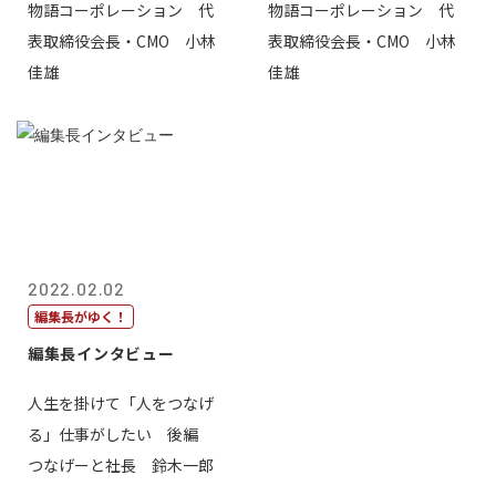
物語コーポレーション 代
物語コーポレーション 代
表取締役会長・CMO 小林
表取締役会長・CMO 小林
佳雄
佳雄
2022.02.02
編集長がゆく！
編集長インタビュー
人生を掛けて「人をつなげ
る」仕事がしたい 後編
つなげーと社長 鈴木一郎