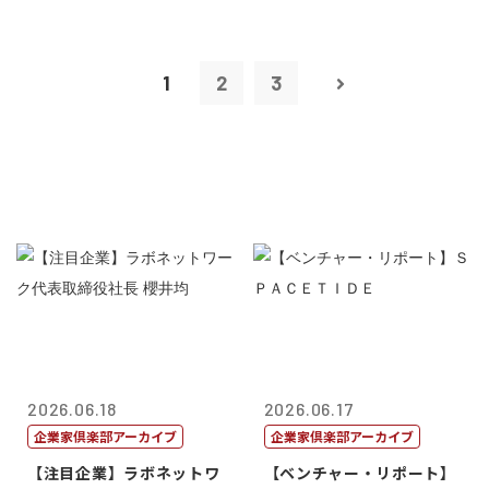
1
2
3
2026.06.18
2026.06.17
企業家倶楽部アーカイブ
企業家倶楽部アーカイブ
【注目企業】ラボネットワ
【ベンチャー・リポート】