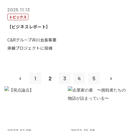
2025.11.13
トピックス
【ビジネスレポート】
C&Rグループ井川会長事業
承継プロジェクトに投魂
1
2
3
4
5
2023.01.05
2022.12.05