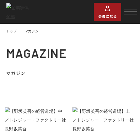
会員になる
トップ
マガジン
MAGAZINE
マガジン