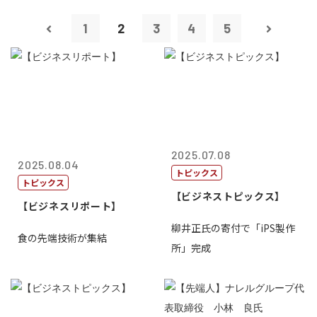
1
2
3
4
5
2025.07.08
2025.08.04
トピックス
トピックス
【ビジネストピックス】
【ビジネスリポート】
柳井正氏の寄付で「iPS製作
食の先端技術が集結
所」完成