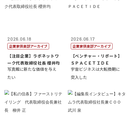
2026.06.18
2026.06.17
企業家倶楽部アーカイブ
企業家倶楽部アーカイブ
【注目企業】ラボネットワ
【ベンチャー・リポート】
ーク代表取締役社長 櫻井均
ＳＰＡＣＥＴＩＤＥ
写真館に新たな価値を与え
宇宙ビジネスは大転換期に
たい
突入した