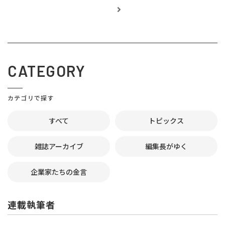
CATEGORY
カテゴリで探す
すべて
トピックス
雑誌アーカイブ
編集長がゆく
企業家たちの金言
連載執筆者