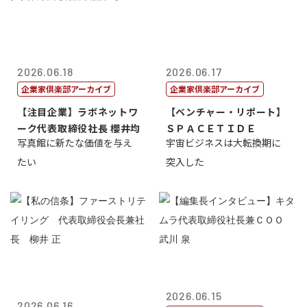
2026.06.18
2026.06.17
企業家倶楽部アーカイブ
企業家倶楽部アーカイブ
【注目企業】ラボネットワ
【ベンチャー・リポート】
ーク代表取締役社長 櫻井均
ＳＰＡＣＥＴＩＤＥ
写真館に新たな価値を与え
宇宙ビジネスは大転換期に
たい
突入した
2026.06.15
2026.06.16