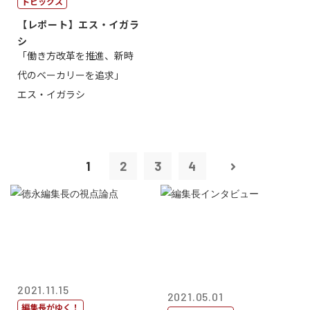
トピックス
【レポート】エス・イガラ
シ
「働き方改革を推進、新時
代のベーカリーを追求」
エス・イガラシ
1
2
3
4
2021.11.15
2021.05.01
編集長がゆく！