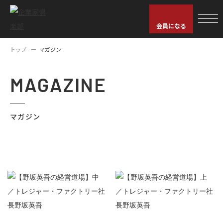
会員になる
トップ
マガジン
MAGAZINE
マガジン