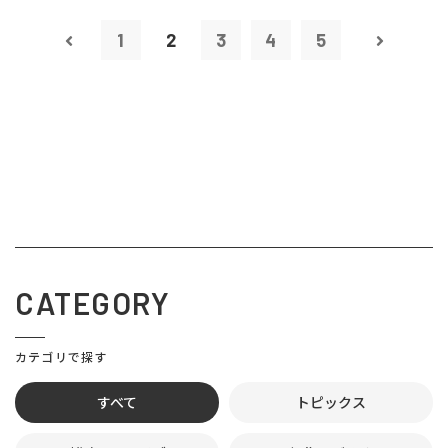
1
2
3
4
5
CATEGORY
カテゴリで探す
すべて
トピックス