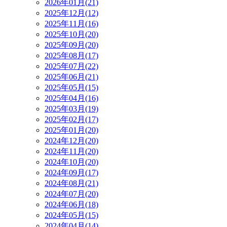
2026年01月(21)
2025年12月(12)
2025年11月(16)
2025年10月(20)
2025年09月(20)
2025年08月(17)
2025年07月(22)
2025年06月(21)
2025年05月(15)
2025年04月(16)
2025年03月(19)
2025年02月(17)
2025年01月(20)
2024年12月(20)
2024年11月(20)
2024年10月(20)
2024年09月(17)
2024年08月(21)
2024年07月(20)
2024年06月(18)
2024年05月(15)
2024年04月(14)