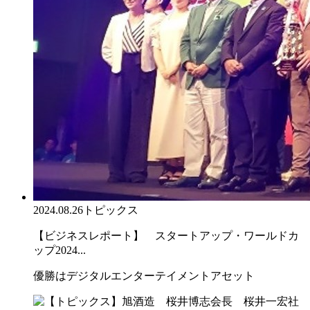
2024.08.26
トピックス
【ビジネスレポート】 スタートアップ・ワールドカ
ップ2024...
優勝はデジタルエンターテイメントアセット