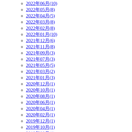
2022年06月(10)
2022年05月(8)
2022年04月(5)
2022年03月(8)
2022年02月(8)
2022年01月(10)
2021年12月(6)
2021年11月(8)
2021年09月(3)
2021年07月(3)
2021年05月(5)
2021年03月(2)
2021年01月(3)
2020年12月(1)
2020年10月(1)
2020年08月(1)
2020年06月(1)
2020年04月(1)
2020年02月(1)
2019年12月(1)
2019年10月(1)