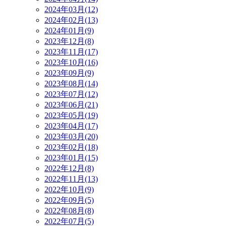
2024年03月(12)
2024年02月(13)
2024年01月(9)
2023年12月(8)
2023年11月(17)
2023年10月(16)
2023年09月(9)
2023年08月(14)
2023年07月(12)
2023年06月(21)
2023年05月(19)
2023年04月(17)
2023年03月(20)
2023年02月(18)
2023年01月(15)
2022年12月(8)
2022年11月(13)
2022年10月(9)
2022年09月(5)
2022年08月(8)
2022年07月(5)