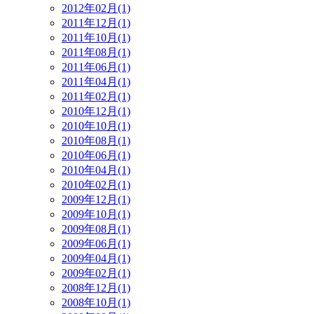
2012年02月(1)
2011年12月(1)
2011年10月(1)
2011年08月(1)
2011年06月(1)
2011年04月(1)
2011年02月(1)
2010年12月(1)
2010年10月(1)
2010年08月(1)
2010年06月(1)
2010年04月(1)
2010年02月(1)
2009年12月(1)
2009年10月(1)
2009年08月(1)
2009年06月(1)
2009年04月(1)
2009年02月(1)
2008年12月(1)
2008年10月(1)