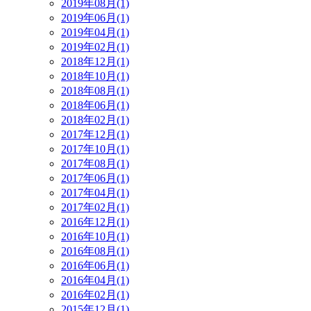
2019年08月(1)
2019年06月(1)
2019年04月(1)
2019年02月(1)
2018年12月(1)
2018年10月(1)
2018年08月(1)
2018年06月(1)
2018年02月(1)
2017年12月(1)
2017年10月(1)
2017年08月(1)
2017年06月(1)
2017年04月(1)
2017年02月(1)
2016年12月(1)
2016年10月(1)
2016年08月(1)
2016年06月(1)
2016年04月(1)
2016年02月(1)
2015年12月(1)