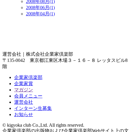
2008年08月(1)
2008年06月(1)
2008年04月(1)
運営会社｜
株式会社企業家倶楽部
〒135-0042 東京都江東区木場３－１６－８ レッタスビル8
階
企業家倶楽部
企業家賞
マガジン
会員メニュー
運営会社
インターン生募集
お知らせ
© kigyoka club Co.,Ltd. All rights reserved.
企業家倶楽部の出版物および企業家倶楽部Webサイト上の文