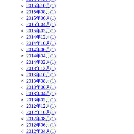
2015年10月(1)
2015年08月(1)
2015年06月(1)
2015年04月(1)
2015年02月(1)
2014年12月(1)
2014年10月(1)
2014年06月(1)
2014年04月(1)
2014年02月(1)
2013年12月(1)
2013年10月(1)
2013年08月(1)
2013年06月(1)
2013年04月(1)
2013年02月(1)
2012年12月(1)
2012年10月(1)
2012年08月(1)
2012年06月(1)
2012年04月(1)