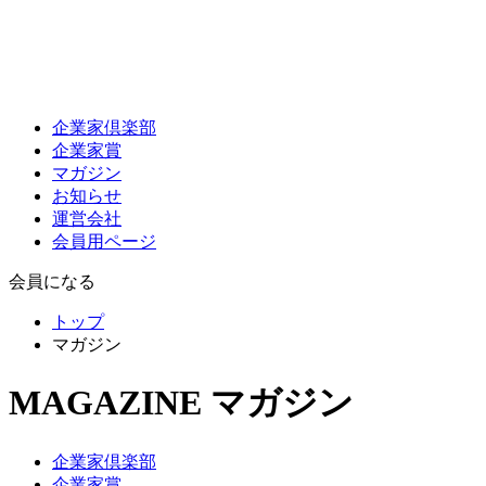
企業家倶楽部
企業家賞
マガジン
お知らせ
運営会社
会員用ページ
会員になる
トップ
マガジン
MAGAZINE
マガジン
企業家倶楽部
企業家賞