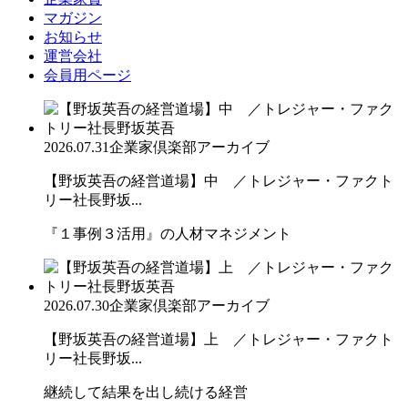
マガジン
お知らせ
運営会社
会員用ページ
2026.07.31
企業家倶楽部アーカイブ
【野坂英吾の経営道場】中 ／トレジャー・ファクト
リー社長野坂...
『１事例３活用』の人材マネジメント
2026.07.30
企業家倶楽部アーカイブ
【野坂英吾の経営道場】上 ／トレジャー・ファクト
リー社長野坂...
継続して結果を出し続ける経営