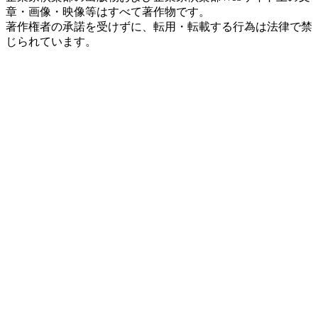
章・画像・映像等はすべて著作物です。
著作権者の承諾を受けずに、転用・転載する行為は法律で禁
じられています。