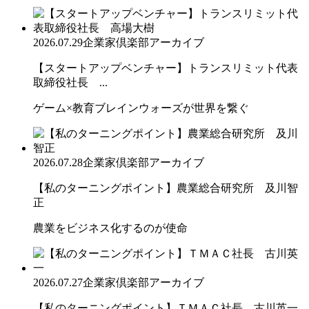
2026.07.29
企業家倶楽部アーカイブ
【スタートアップベンチャー】トランスリミット代表
取締役社長 ...
ゲーム×教育ブレインウォーズが世界を繋ぐ
2026.07.28
企業家倶楽部アーカイブ
【私のターニングポイント】農業総合研究所 及川智
正
農業をビジネス化するのが使命
2026.07.27
企業家倶楽部アーカイブ
【私のターニングポイント】ＴＭＡＣ社長 古川英一