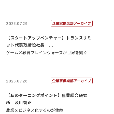
企業家倶楽部アーカイブ
2026.07.29
【スタートアップベンチャー】トランスリミ
ット代表取締役社長 ...
ゲーム×教育ブレインウォーズが世界を繋ぐ
企業家倶楽部アーカイブ
2026.07.28
【私のターニングポイント】農業総合研究
所 及川智正
農業をビジネス化するのが使命