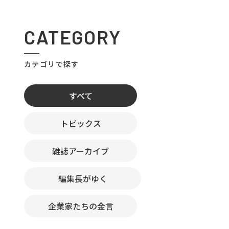
CATEGORY
カテゴリで探す
すべて
トピックス
雑誌アーカイブ
編集長がゆく
企業家たちの金言