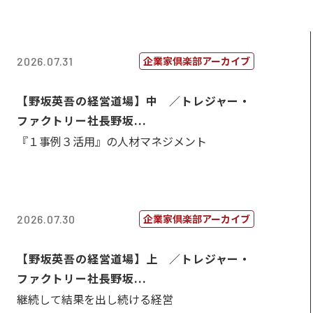
企業家倶楽部アーカイブ
2026.07.31
【野坂英吾の経営道場】中 ／トレジャー・
ファクトリー社長野坂...
『１事例３活用』の人材マネジメント
企業家倶楽部アーカイブ
2026.07.30
【野坂英吾の経営道場】上 ／トレジャー・
ファクトリー社長野坂...
継続して結果を出し続ける経営