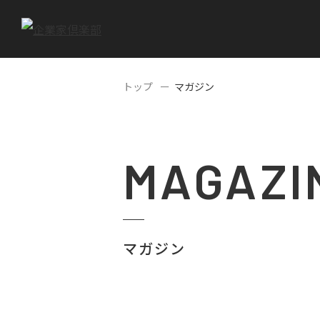
トップ
マガジン
MAGAZI
マガジン