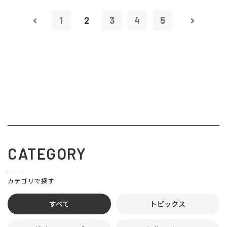
1
2
3
4
5
CATEGORY
カテゴリで探す
すべて
トピックス