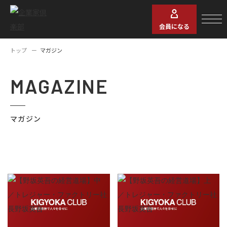
会員になる
トップ
マガジン
MAGAZINE
マガジン