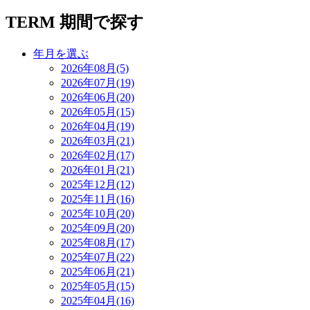
TERM
期間で探す
年月を選ぶ
2026年08月(5)
2026年07月(19)
2026年06月(20)
2026年05月(15)
2026年04月(19)
2026年03月(21)
2026年02月(17)
2026年01月(21)
2025年12月(12)
2025年11月(16)
2025年10月(20)
2025年09月(20)
2025年08月(17)
2025年07月(22)
2025年06月(21)
2025年05月(15)
2025年04月(16)