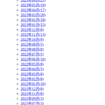
2023年06月(21)
2023年05月(19)
2023年04月(17)
2023年03月(20)
2023年02月(18)
2023年01月(15)
2022年12月(8)
2022年11月(13)
2022年10月(9)
2022年09月(5)
2022年08月(8)
2022年07月(5)
2022年06月(10)
2022年05月(8)
2022年04月(5)
2022年03月(8)
2022年02月(8)
2022年01月(10)
2021年12月(6)
2021年11月(8)
2021年09月(3)
2021年07月(3)