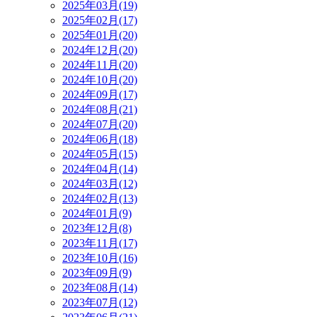
2025年03月(19)
2025年02月(17)
2025年01月(20)
2024年12月(20)
2024年11月(20)
2024年10月(20)
2024年09月(17)
2024年08月(21)
2024年07月(20)
2024年06月(18)
2024年05月(15)
2024年04月(14)
2024年03月(12)
2024年02月(13)
2024年01月(9)
2023年12月(8)
2023年11月(17)
2023年10月(16)
2023年09月(9)
2023年08月(14)
2023年07月(12)