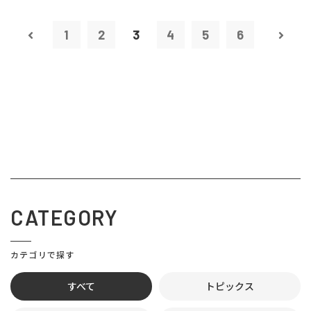
1
2
3
4
5
6
CATEGORY
カテゴリで探す
すべて
トピックス