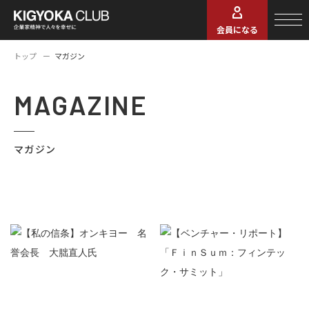
会員になる
トップ
マガジン
MAGAZINE
マガジン