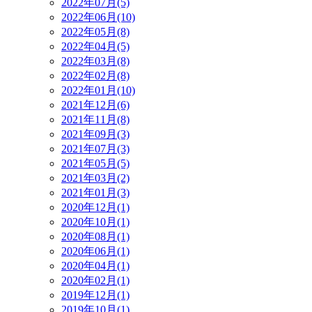
2022年07月(5)
2022年06月(10)
2022年05月(8)
2022年04月(5)
2022年03月(8)
2022年02月(8)
2022年01月(10)
2021年12月(6)
2021年11月(8)
2021年09月(3)
2021年07月(3)
2021年05月(5)
2021年03月(2)
2021年01月(3)
2020年12月(1)
2020年10月(1)
2020年08月(1)
2020年06月(1)
2020年04月(1)
2020年02月(1)
2019年12月(1)
2019年10月(1)