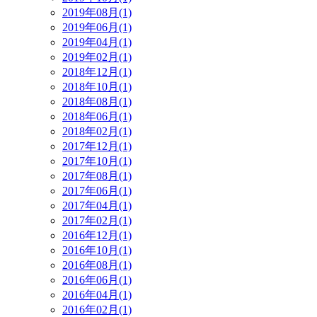
2019年08月(1)
2019年06月(1)
2019年04月(1)
2019年02月(1)
2018年12月(1)
2018年10月(1)
2018年08月(1)
2018年06月(1)
2018年02月(1)
2017年12月(1)
2017年10月(1)
2017年08月(1)
2017年06月(1)
2017年04月(1)
2017年02月(1)
2016年12月(1)
2016年10月(1)
2016年08月(1)
2016年06月(1)
2016年04月(1)
2016年02月(1)