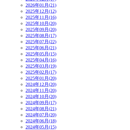
2026年01月(21)
2025年12月(12)
2025年11月(16)
2025年10月(20)
2025年09月(20)
2025年08月(17)
2025年07月(22)
2025年06月(21)
2025年05月(15)
2025年04月(16)
2025年03月(19)
2025年02月(17)
2025年01月(20)
2024年12月(20)
2024年11月(20)
2024年10月(20)
2024年09月(17)
2024年08月(21)
2024年07月(20)
2024年06月(18)
2024年05月(15)