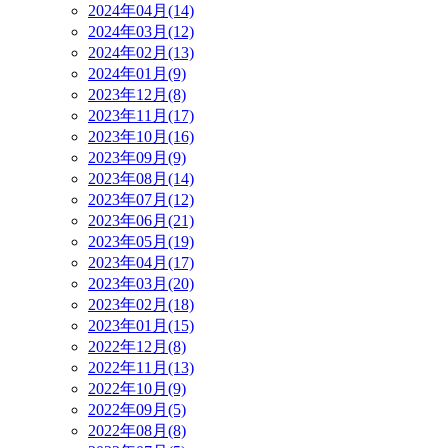
2024年04月(14)
2024年03月(12)
2024年02月(13)
2024年01月(9)
2023年12月(8)
2023年11月(17)
2023年10月(16)
2023年09月(9)
2023年08月(14)
2023年07月(12)
2023年06月(21)
2023年05月(19)
2023年04月(17)
2023年03月(20)
2023年02月(18)
2023年01月(15)
2022年12月(8)
2022年11月(13)
2022年10月(9)
2022年09月(5)
2022年08月(8)