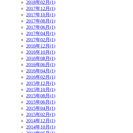
2018年02月(1)
2017年12月(1)
2017年10月(1)
2017年08月(1)
2017年06月(1)
2017年04月(1)
2017年02月(1)
2016年12月(1)
2016年10月(1)
2016年08月(1)
2016年06月(1)
2016年04月(1)
2016年02月(1)
2015年12月(1)
2015年10月(1)
2015年08月(1)
2015年06月(1)
2015年04月(1)
2015年02月(1)
2014年12月(1)
2014年10月(1)