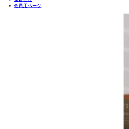
会員用ページ