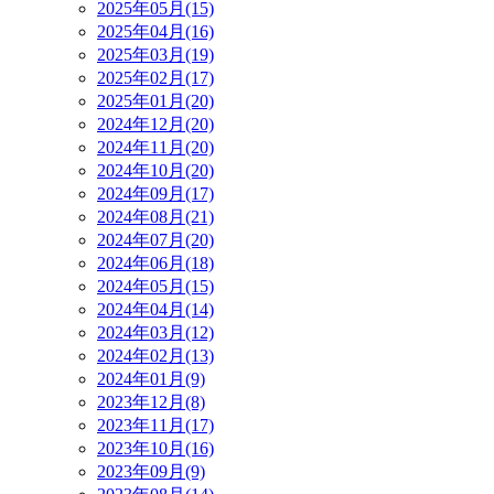
2025年05月(15)
2025年04月(16)
2025年03月(19)
2025年02月(17)
2025年01月(20)
2024年12月(20)
2024年11月(20)
2024年10月(20)
2024年09月(17)
2024年08月(21)
2024年07月(20)
2024年06月(18)
2024年05月(15)
2024年04月(14)
2024年03月(12)
2024年02月(13)
2024年01月(9)
2023年12月(8)
2023年11月(17)
2023年10月(16)
2023年09月(9)