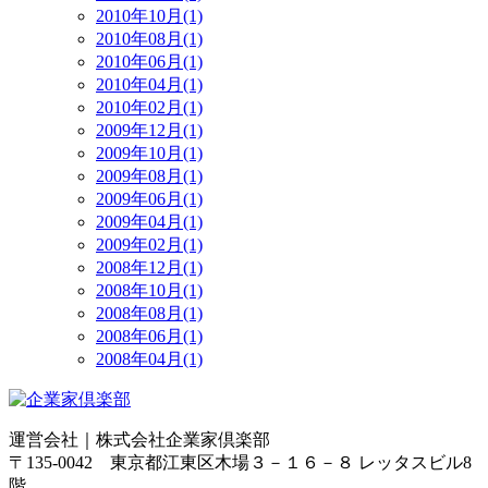
2010年10月(1)
2010年08月(1)
2010年06月(1)
2010年04月(1)
2010年02月(1)
2009年12月(1)
2009年10月(1)
2009年08月(1)
2009年06月(1)
2009年04月(1)
2009年02月(1)
2008年12月(1)
2008年10月(1)
2008年08月(1)
2008年06月(1)
2008年04月(1)
運営会社｜
株式会社企業家倶楽部
〒135-0042 東京都江東区木場３－１６－８ レッタスビル8
階