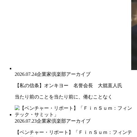
2026.07.24
企業家倶楽部アーカイブ
【私の信条】オンキヨー 名誉会長 大朏直人氏
当たり前のことを当たり前に、倦むことなく
2026.07.23
企業家倶楽部アーカイブ
【ベンチャー・リポート】「ＦｉｎＳｕｍ：フィンテ