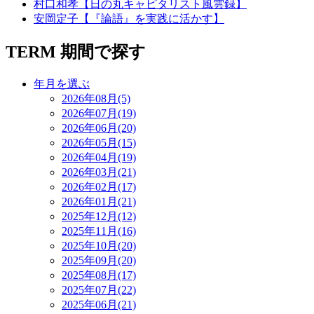
村口和孝【日の丸キャピタリスト風雲録】
安岡定子【『論語』を実践に活かす】
TERM
期間で探す
年月を選ぶ
2026年08月(5)
2026年07月(19)
2026年06月(20)
2026年05月(15)
2026年04月(19)
2026年03月(21)
2026年02月(17)
2026年01月(21)
2025年12月(12)
2025年11月(16)
2025年10月(20)
2025年09月(20)
2025年08月(17)
2025年07月(22)
2025年06月(21)