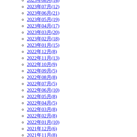
2023年08月(14)
2023年07月(12)
2023年06月(21)
2023年05月(19)
2023年04月(17)
2023年03月(20)
2023年02月(18)
2023年01月(15)
2022年12月(8)
2022年11月(13)
2022年10月(9)
2022年09月(5)
2022年08月(8)
2022年07月(5)
2022年06月(10)
2022年05月(8)
2022年04月(5)
2022年03月(8)
2022年02月(8)
2022年01月(10)
2021年12月(6)
2021年11月(8)