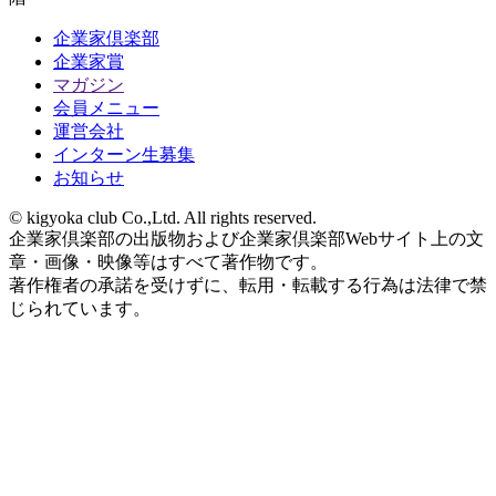
企業家倶楽部
企業家賞
マガジン
会員メニュー
運営会社
インターン生募集
お知らせ
© kigyoka club Co.,Ltd. All rights reserved.
企業家倶楽部の出版物および企業家倶楽部Webサイト上の文
章・画像・映像等はすべて著作物です。
著作権者の承諾を受けずに、転用・転載する行為は法律で禁
じられています。