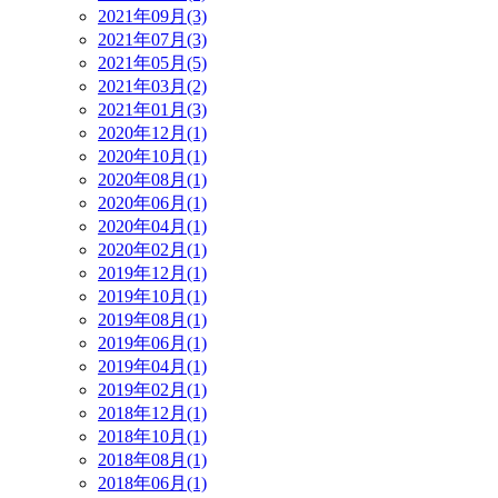
2021年09月(3)
2021年07月(3)
2021年05月(5)
2021年03月(2)
2021年01月(3)
2020年12月(1)
2020年10月(1)
2020年08月(1)
2020年06月(1)
2020年04月(1)
2020年02月(1)
2019年12月(1)
2019年10月(1)
2019年08月(1)
2019年06月(1)
2019年04月(1)
2019年02月(1)
2018年12月(1)
2018年10月(1)
2018年08月(1)
2018年06月(1)