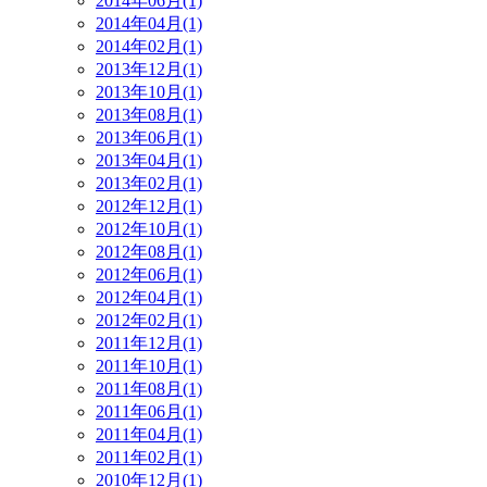
2014年06月(1)
2014年04月(1)
2014年02月(1)
2013年12月(1)
2013年10月(1)
2013年08月(1)
2013年06月(1)
2013年04月(1)
2013年02月(1)
2012年12月(1)
2012年10月(1)
2012年08月(1)
2012年06月(1)
2012年04月(1)
2012年02月(1)
2011年12月(1)
2011年10月(1)
2011年08月(1)
2011年06月(1)
2011年04月(1)
2011年02月(1)
2010年12月(1)