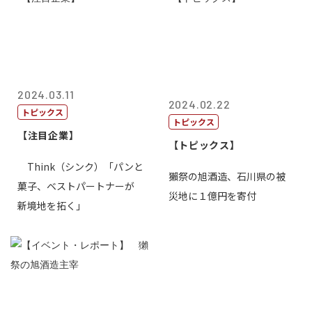
2024.03.11
2024.02.22
トピックス
トピックス
【注目企業】
【トピックス】
Think（シンク）「パンと
獺祭の旭酒造、石川県の被
菓子、ベストパートナーが
災地に１億円を寄付
新境地を拓く」