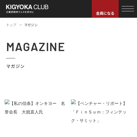
会員になる
トップ
マガジン
MAGAZINE
マガジン