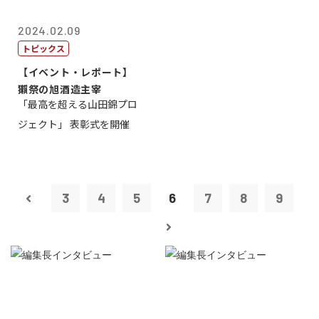
2024.02.09
トピックス
【イベント・レポート】
獺祭の旭酒造主宰
「最高を超える山田錦プロ
ジェクト」 表彰式を開催
3
4
5
6
7
8
9