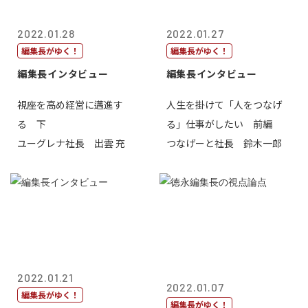
2022.01.28
2022.01.27
編集長がゆく！
編集長がゆく！
編集長インタビュー
編集長インタビュー
視座を高め経営に邁進す
人生を掛けて「人をつなげ
る 下
る」仕事がしたい 前編
ユーグレナ社長 出雲 充
つなげーと社長 鈴木一郎
2022.01.21
2022.01.07
編集長がゆく！
編集長がゆく！