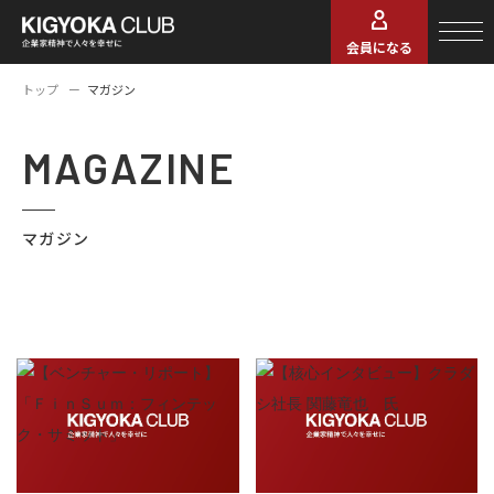
会員になる
トップ
マガジン
MAGAZINE
マガジン