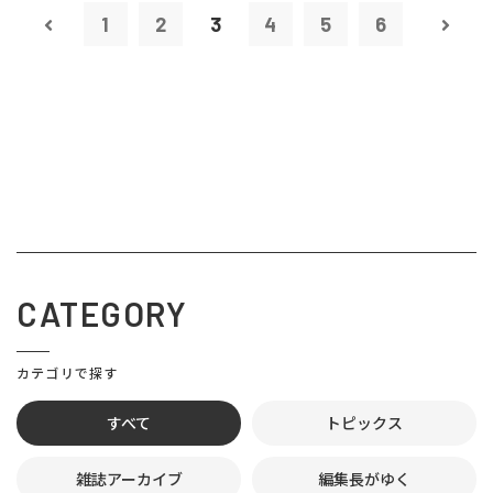
1
2
3
4
5
6
CATEGORY
カテゴリで探す
すべて
トピックス
雑誌アーカイブ
編集長がゆく