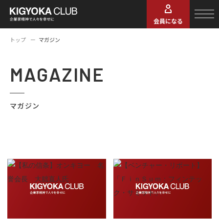
会員になる
トップ
マガジン
MAGAZINE
マガジン