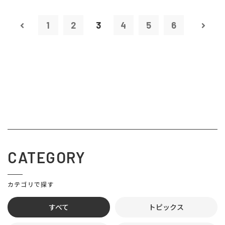
1
2
3
4
5
6
CATEGORY
カテゴリで探す
すべて
トピックス