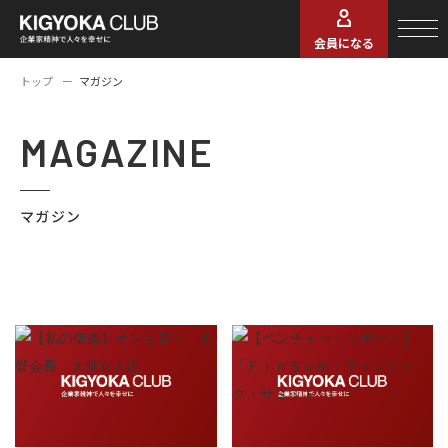
会員になる
トップ
マガジン
MAGAZINE
マガジン