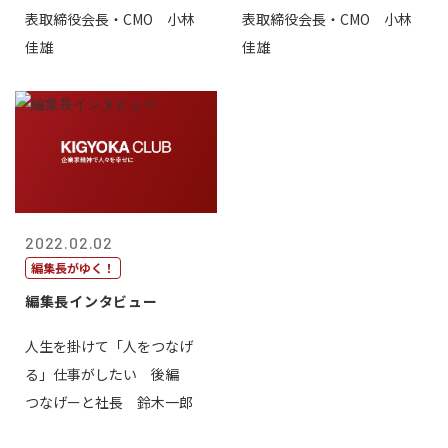
表取締役会長・CMO 小林
表取締役会長・CMO 小林
佳雄
佳雄
2022.02.02
編集長がゆく！
編集長インタビュー
人生を掛けて「人をつなげ
る」仕事がしたい 後編
つなげーと社長 鈴木一郎