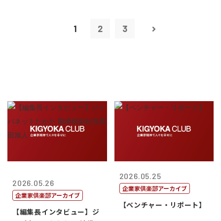
1
2
3
2026.05.25
2026.05.26
企業家倶楽部アーカイブ
企業家倶楽部アーカイブ
【ベンチャー・リポート】
【編集長インタビュー】ジ