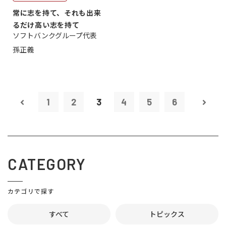
常に志を持て、それも出来
るだけ高い志を持て
ソフトバンクグループ代表
孫正義
1
2
3
4
5
6
CATEGORY
カテゴリで探す
すべて
トピックス