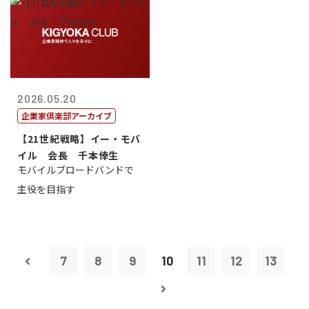
2026.05.20
企業家倶楽部アーカイブ
【21世紀戦略】イー・モバ
イル 会長 千本倖生
モバイルブロードバンドで
主役を目指す
7
8
9
10
11
12
13