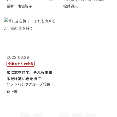
業者 南場智子
松井道夫
2022.08.29
企業家たちの金言
常に志を持て、それも出来
るだけ高い志を持て
ソフトバンクグループ代表
孫正義