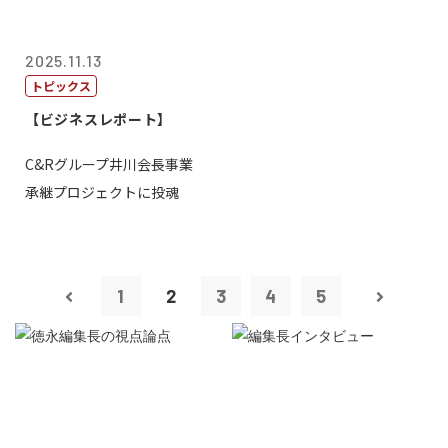
2025.11.13
トピックス
【ビジネスレポート】
C&Rグループ井川会長事業
承継プロジェクトに投魂
1
2
3
4
5