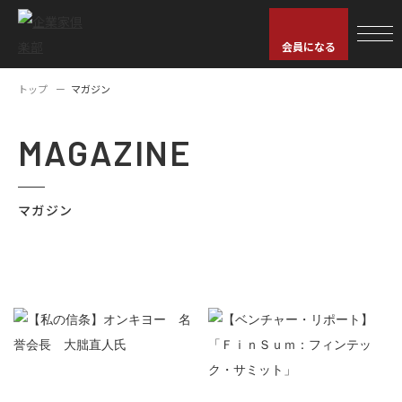
会員になる
トップ
マガジン
MAGAZINE
マガジン