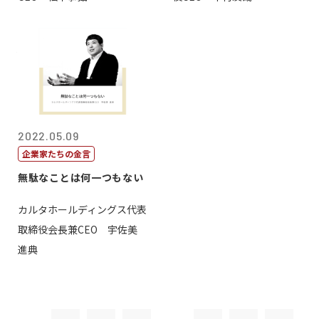
2022.05.09
企業家たちの金言
無駄なことは何一つもない
カルタホールディングス代表
取締役会長兼CEO 宇佐美
進典