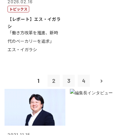
2026.02.16
トピックス
【レポート】エス・イガラ
シ
「働き方改革を推進、新時
代のベーカリーを追求」
エス・イガラシ
1
2
3
4
2021.11.15