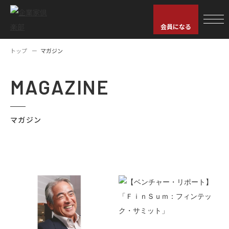
会員になる
トップ
マガジン
MAGAZINE
マガジン