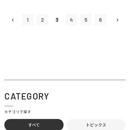
1
2
3
4
5
6
CATEGORY
カテゴリで探す
すべて
トピックス