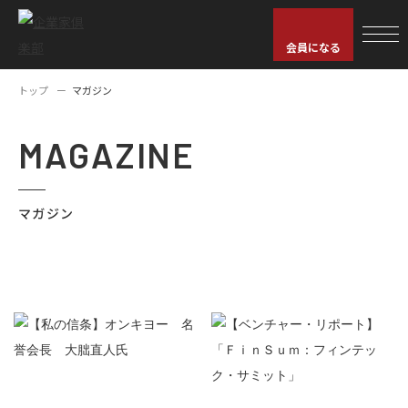
会員になる
トップ
マガジン
MAGAZINE
マガジン