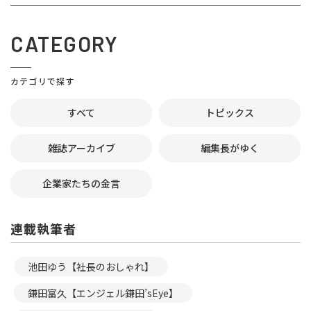
CATEGORY
カテゴリで探す
すべて
トピックス
雑誌アーカイブ
編集長がゆく
企業家たちの金言
連載執筆者
池田ゆう【社長のおしゃれ】
鎌田富久【エンジェル鎌田’sEye】