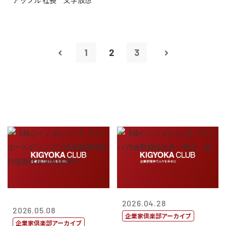
アップル 社長 文字放想
1
2
3
2026.04.28
2026.05.08
企業家倶楽部アーカイブ
企業家倶楽部アーカイブ