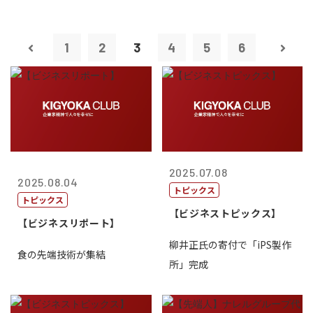
1
2
3
4
5
6
2025.07.08
2025.08.04
トピックス
トピックス
【ビジネストピックス】
【ビジネスリポート】
柳井正氏の寄付で「iPS製作
食の先端技術が集結
所」完成