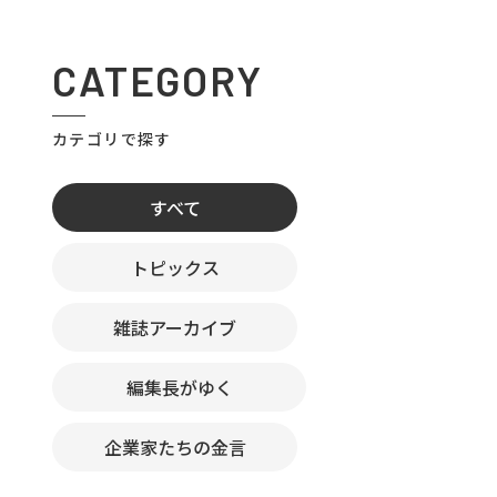
CATEGORY
カテゴリで探す
すべて
トピックス
雑誌アーカイブ
編集長がゆく
企業家たちの金言