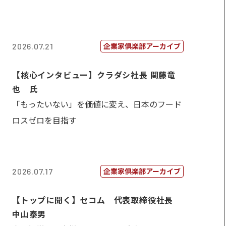
企業家倶楽部アーカイブ
2026.07.21
【核心インタビュー】クラダシ社長 関藤竜
也 氏
「もったいない」を価値に変え、日本のフード
ロスゼロを目指す
企業家倶楽部アーカイブ
2026.07.17
【トップに聞く】セコム 代表取締役社長
中山泰男