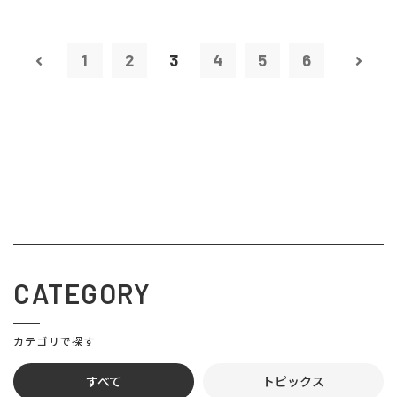
1
2
3
4
5
6
CATEGORY
カテゴリで探す
すべて
トピックス