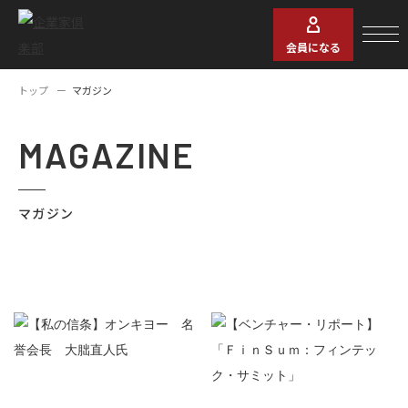
会員になる
トップ
マガジン
MAGAZINE
マガジン