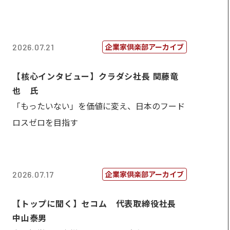
企業家倶楽部アーカイブ
2026.07.21
【核心インタビュー】クラダシ社長 関藤竜
也 氏
「もったいない」を価値に変え、日本のフード
ロスゼロを目指す
企業家倶楽部アーカイブ
2026.07.17
【トップに聞く】セコム 代表取締役社長
中山泰男