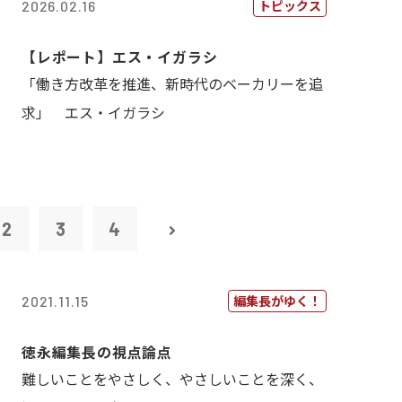
トピックス
2026.02.16
【レポート】エス・イガラシ
「働き方改革を推進、新時代のベーカリーを追
求」 エス・イガラシ
2
3
4
編集長がゆく！
2021.11.15
徳永編集長の視点論点
難しいことをやさしく、やさしいことを深く、