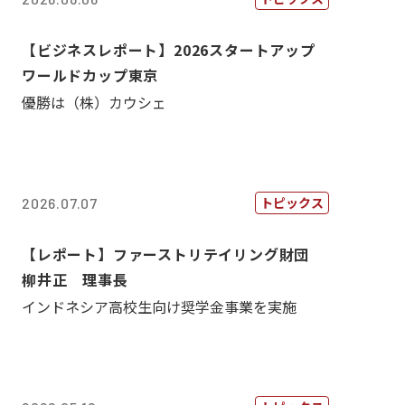
【ビジネスレポート】2026スタートアップ
ワールドカップ東京
優勝は（株）カウシェ
トピックス
2026.07.07
【レポート】ファーストリテイリング財団
柳井正 理事長
インドネシア高校生向け奨学金事業を実施