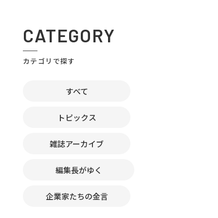
CATEGORY
カテゴリで探す
すべて
トピックス
雑誌アーカイブ
編集長がゆく
企業家たちの金言