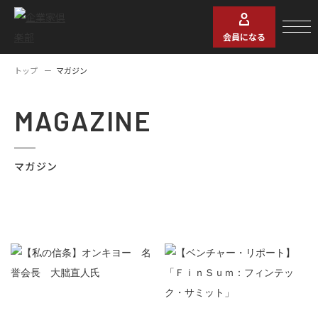
会員になる
トップ
マガジン
MAGAZINE
マガジン