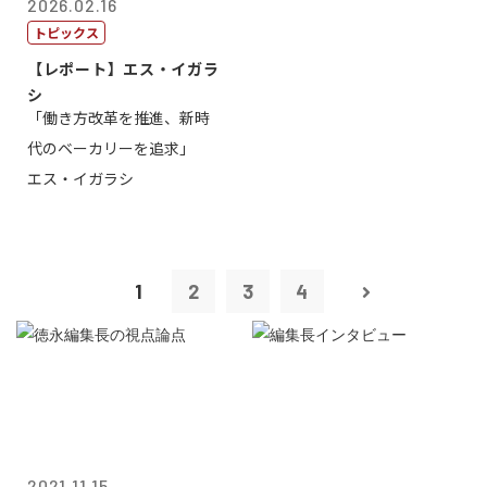
2026.02.16
トピックス
【レポート】エス・イガラ
シ
「働き方改革を推進、新時
代のベーカリーを追求」
エス・イガラシ
1
2
3
4
2021.11.15