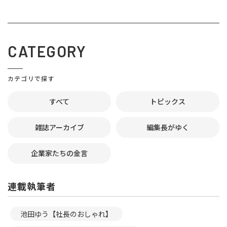
CATEGORY
カテゴリで探す
すべて
トピックス
雑誌アーカイブ
編集長がゆく
企業家たちの金言
連載執筆者
池田ゆう【社長のおしゃれ】