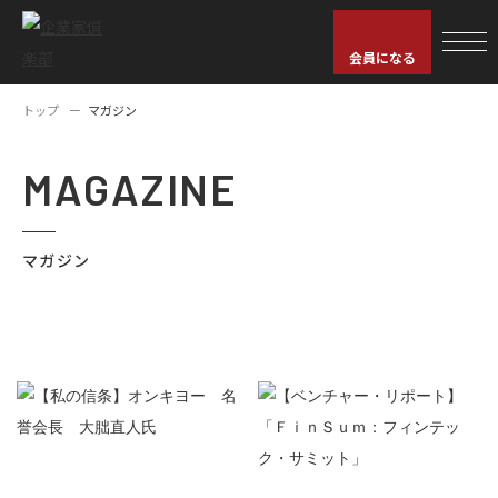
会員になる
トップ
マガジン
MAGAZINE
マガジン