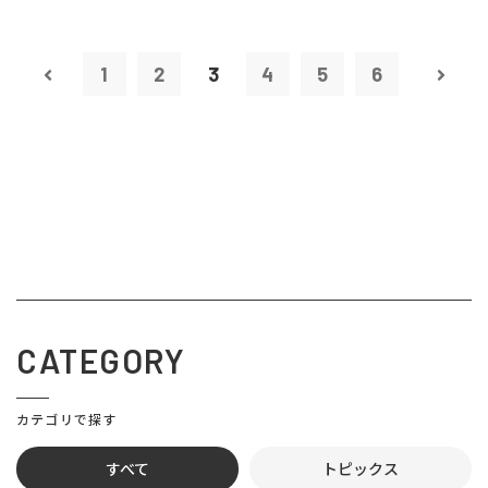
1
2
3
4
5
6
CATEGORY
カテゴリで探す
すべて
トピックス