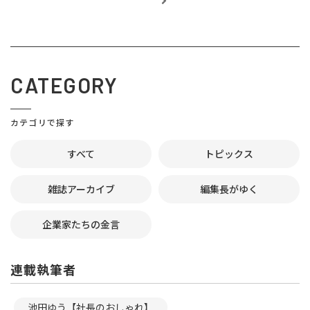
CATEGORY
カテゴリで探す
すべて
トピックス
雑誌アーカイブ
編集長がゆく
企業家たちの金言
連載執筆者
池田ゆう【社長のおしゃれ】