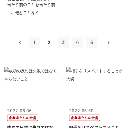
当たり前のことを当たり前
に、倦むことなく
1
2
3
4
5
2022.06.06
2022.05.30
企業家たちの金言
企業家たちの金言
成功の反対は失敗ではな
相手をリスペクトすること