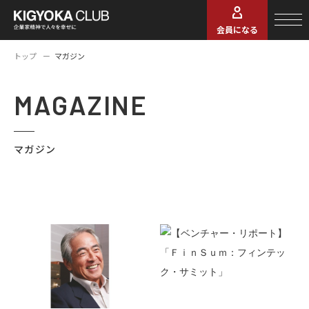
会員になる
トップ
マガジン
MAGAZINE
マガジン