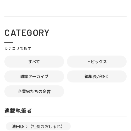
CATEGORY
カテゴリで探す
すべて
トピックス
雑誌アーカイブ
編集長がゆく
企業家たちの金言
連載執筆者
池田ゆう【社長のおしゃれ】