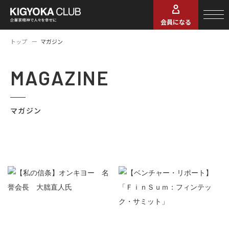
会員になる
トップ
マガジン
MAGAZINE
マガジン