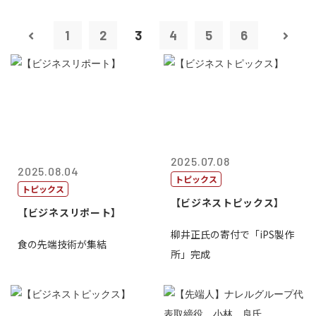
1
2
3
4
5
6
2025.07.08
2025.08.04
トピックス
トピックス
【ビジネストピックス】
【ビジネスリポート】
柳井正氏の寄付で「iPS製作
食の先端技術が集結
所」完成