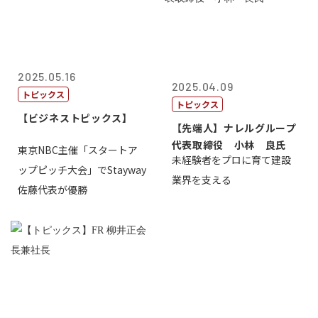
2025.05.16
2025.04.09
トピックス
トピックス
【ビジネストピックス】
【先端人】ナレルグループ
代表取締役 小林 良氏
東京NBC主催「スタートア
未経験者をプロに育て建設
ップピッチ大会」でStayway
業界を支える
佐藤代表が優勝