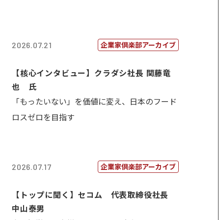
企業家倶楽部アーカイブ
2026.07.21
【核心インタビュー】クラダシ社長 関藤竜
也 氏
「もったいない」を価値に変え、日本のフード
ロスゼロを目指す
企業家倶楽部アーカイブ
2026.07.17
【トップに聞く】セコム 代表取締役社長
中山泰男