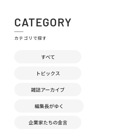
CATEGORY
カテゴリで探す
すべて
トピックス
雑誌アーカイブ
編集長がゆく
企業家たちの金言