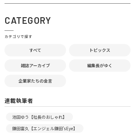
CATEGORY
カテゴリで探す
すべて
トピックス
雑誌アーカイブ
編集長がゆく
企業家たちの金言
連載執筆者
池田ゆう【社長のおしゃれ】
鎌田富久【エンジェル鎌田’sEye】