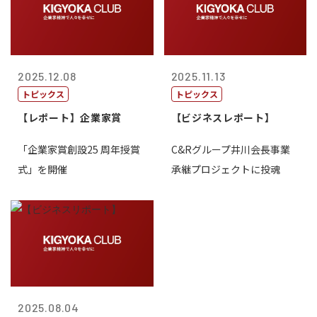
2025.12.08
2025.11.13
トピックス
トピックス
【レポート】企業家賞
【ビジネスレポート】
「企業家賞創設25 周年授賞
C&Rグループ井川会長事業
式」を開催
承継プロジェクトに投魂
2025.08.04