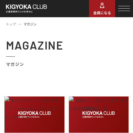
会員になる
トップ
マガジン
MAGAZINE
マガジン