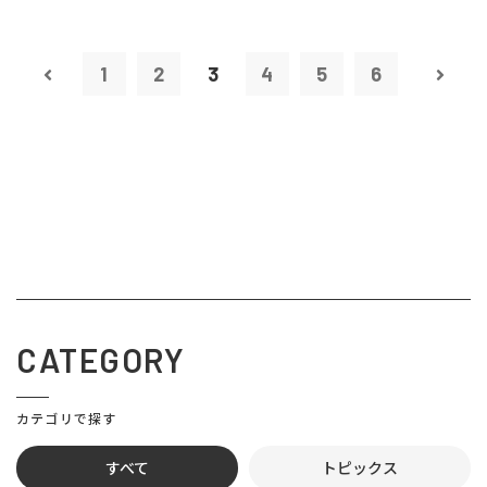
1
2
3
4
5
6
CATEGORY
カテゴリで探す
すべて
トピックス