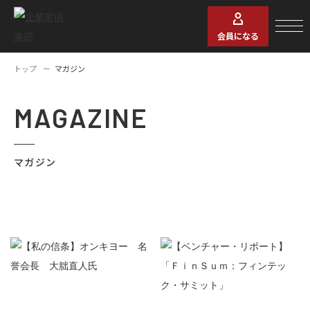
会員になる
トップ
マガジン
MAGAZINE
マガジン