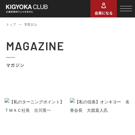
会員になる
トップ
マガジン
MAGAZINE
マガジン