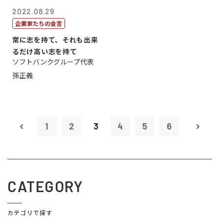
2022.08.29
企業家たちの金言
常に志を持て、それも出来
るだけ高い志を持て
ソフトバンクグループ代表
孫正義
1
2
3
4
5
6
CATEGORY
カテゴリで探す