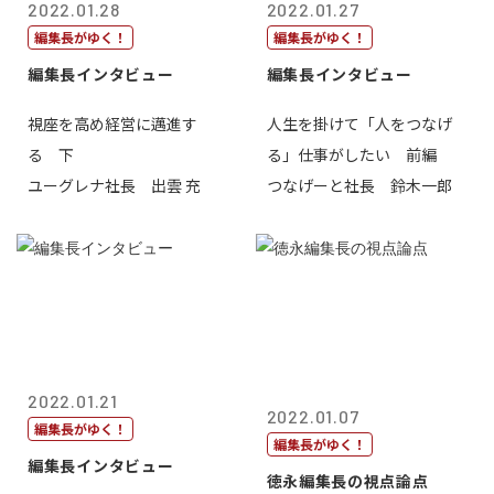
2022.01.28
2022.01.27
編集長がゆく！
編集長がゆく！
編集長インタビュー
編集長インタビュー
視座を高め経営に邁進す
人生を掛けて「人をつなげ
る 下
る」仕事がしたい 前編
ユーグレナ社長 出雲 充
つなげーと社長 鈴木一郎
2022.01.21
2022.01.07
編集長がゆく！
編集長がゆく！
編集長インタビュー
徳永編集長の視点論点