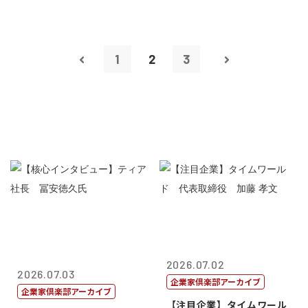
1
2
3
2026.07.02
2026.07.03
企業家倶楽部アーカイブ
企業家倶楽部アーカイブ
【注目企業】タイムワール