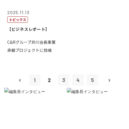
2025.11.13
トピックス
【ビジネスレポート】
C&Rグループ井川会長事業
承継プロジェクトに投魂
1
2
3
4
5