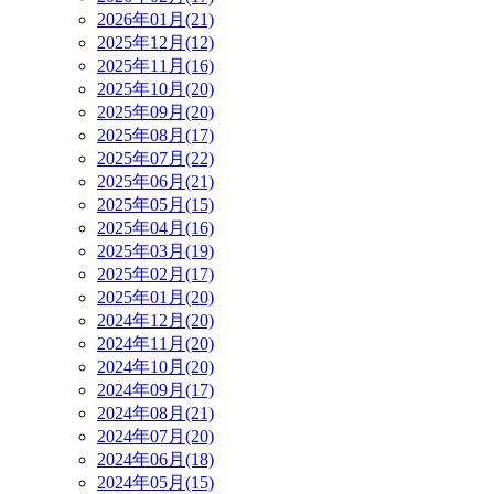
2026年01月(21)
2025年12月(12)
2025年11月(16)
2025年10月(20)
2025年09月(20)
2025年08月(17)
2025年07月(22)
2025年06月(21)
2025年05月(15)
2025年04月(16)
2025年03月(19)
2025年02月(17)
2025年01月(20)
2024年12月(20)
2024年11月(20)
2024年10月(20)
2024年09月(17)
2024年08月(21)
2024年07月(20)
2024年06月(18)
2024年05月(15)