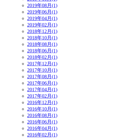
2019年08月(1)
2019年06月(1)
2019年04月(1)
2019年02月(1)
2018年12月(1)
2018年10月(1)
2018年08月(1)
2018年06月(1)
2018年02月(1)
2017年12月(1)
2017年10月(1)
2017年08月(1)
2017年06月(1)
2017年04月(1)
2017年02月(1)
2016年12月(1)
2016年10月(1)
2016年08月(1)
2016年06月(1)
2016年04月(1)
2016年02月(1)