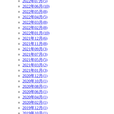
2022年07月(5)
2022年06月(10)
2022年05月(8)
2022年04月(5)
2022年03月(8)
2022年02月(8)
2022年01月(10)
2021年12月(6)
2021年11月(8)
2021年09月(3)
2021年07月(3)
2021年05月(5)
2021年03月(2)
2021年01月(3)
2020年12月(1)
2020年10月(1)
2020年08月(1)
2020年06月(1)
2020年04月(1)
2020年02月(1)
2019年12月(1)
2019年10月(1)