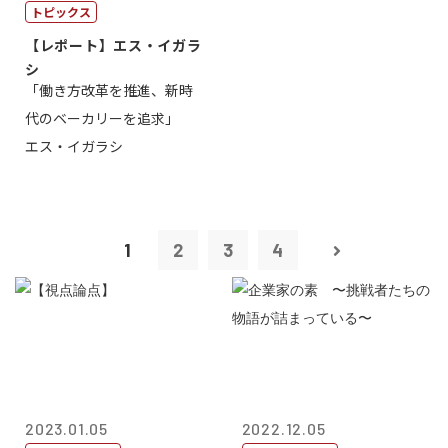
トピックス
【レポート】エス・イガラ
シ
「働き方改革を推進、新時
代のベーカリーを追求」
エス・イガラシ
1
2
3
4
2023.01.05
2022.12.05