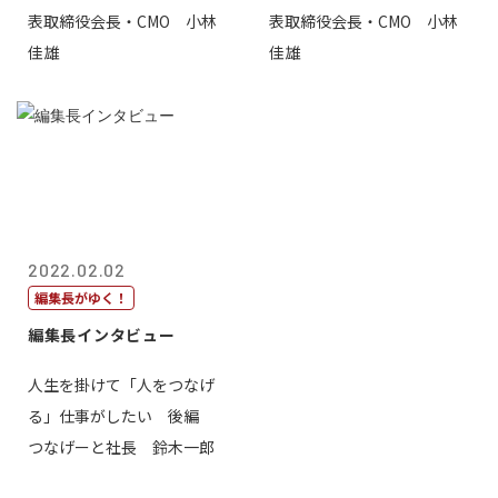
表取締役会長・CMO 小林
表取締役会長・CMO 小林
佳雄
佳雄
2022.02.02
編集長がゆく！
編集長インタビュー
人生を掛けて「人をつなげ
る」仕事がしたい 後編
つなげーと社長 鈴木一郎