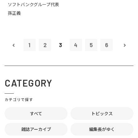
ソフトバンクグループ代表
孫正義
1
2
3
4
5
6
CATEGORY
カテゴリで探す
すべて
トピックス
雑誌アーカイブ
編集長がゆく