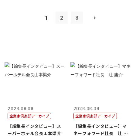
1
2
3
2026.06.09
2026.06.08
企業家倶楽部アーカイブ
企業家倶楽部アーカイブ
【編集長インタビュー】ス
【編集長インタビュー】マ
ーパーホテル会長山本梁介
ネーフォワード社長 辻 庸