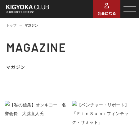
会員になる
トップ
マガジン
MAGAZINE
マガジン