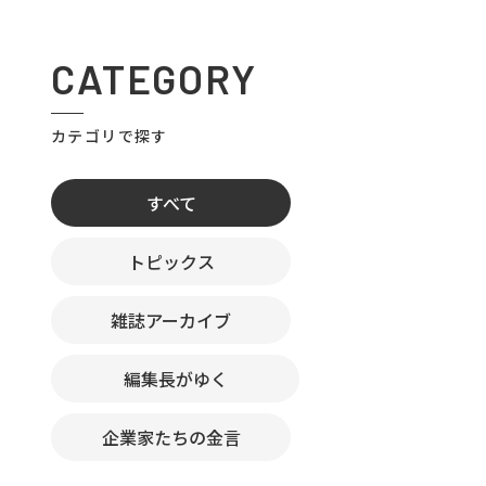
CATEGORY
カテゴリで探す
すべて
トピックス
雑誌アーカイブ
編集長がゆく
企業家たちの金言