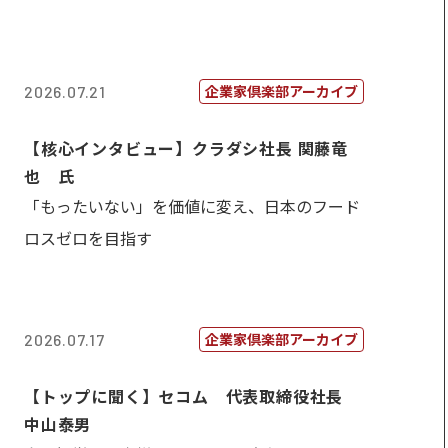
企業家倶楽部アーカイブ
2026.07.21
【核心インタビュー】クラダシ社長 関藤竜
也 氏
「もったいない」を価値に変え、日本のフード
ロスゼロを目指す
企業家倶楽部アーカイブ
2026.07.17
【トップに聞く】セコム 代表取締役社長
中山泰男