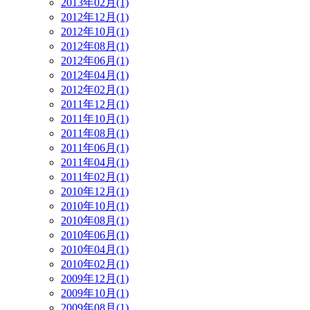
2013年02月(1)
2012年12月(1)
2012年10月(1)
2012年08月(1)
2012年06月(1)
2012年04月(1)
2012年02月(1)
2011年12月(1)
2011年10月(1)
2011年08月(1)
2011年06月(1)
2011年04月(1)
2011年02月(1)
2010年12月(1)
2010年10月(1)
2010年08月(1)
2010年06月(1)
2010年04月(1)
2010年02月(1)
2009年12月(1)
2009年10月(1)
2009年08月(1)