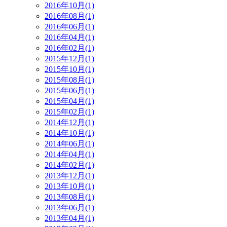
2016年10月(1)
2016年08月(1)
2016年06月(1)
2016年04月(1)
2016年02月(1)
2015年12月(1)
2015年10月(1)
2015年08月(1)
2015年06月(1)
2015年04月(1)
2015年02月(1)
2014年12月(1)
2014年10月(1)
2014年06月(1)
2014年04月(1)
2014年02月(1)
2013年12月(1)
2013年10月(1)
2013年08月(1)
2013年06月(1)
2013年04月(1)