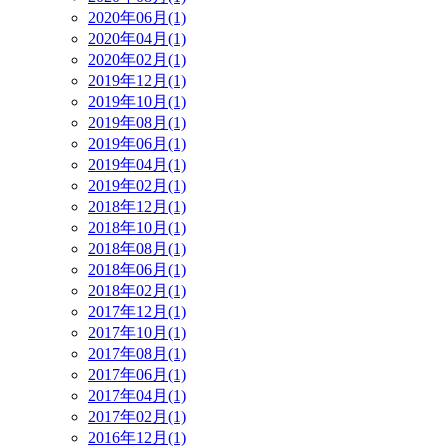
2020年06月(1)
2020年04月(1)
2020年02月(1)
2019年12月(1)
2019年10月(1)
2019年08月(1)
2019年06月(1)
2019年04月(1)
2019年02月(1)
2018年12月(1)
2018年10月(1)
2018年08月(1)
2018年06月(1)
2018年02月(1)
2017年12月(1)
2017年10月(1)
2017年08月(1)
2017年06月(1)
2017年04月(1)
2017年02月(1)
2016年12月(1)