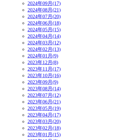
2024年09月(17)
2024年08月(21)
2024年07月(20)
2024年06月(18)
2024年05月(15)
2024年04月(14)
2024年03月(12)
2024年02月(13)
2024年01月(9)
2023年12月(8)
2023年11月(17)
2023年10月(16)
2023年09月(9)
2023年08月(14)
2023年07月(12)
2023年06月(21)
2023年05月(19)
2023年04月(17)
2023年03月(20)
2023年02月(18)
2023年01月(15)