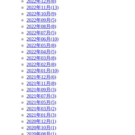
2022年12月(8)
2022年11月(13)
2022年10月(9)
2022年09月(5)
2022年08月(8)
2022年07月(5)
2022年06月(10)
2022年05月(8)
2022年04月(5)
2022年03月(8)
2022年02月(8)
2022年01月(10)
2021年12月(6)
2021年11月(8)
2021年09月(3)
2021年07月(3)
2021年05月(5)
2021年03月(2)
2021年01月(3)
2020年12月(1)
2020年10月(1)
2020年08月(1)