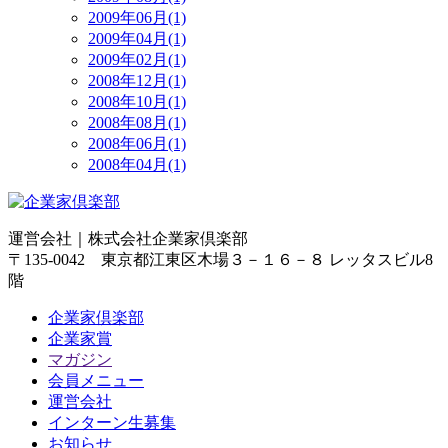
2009年06月(1)
2009年04月(1)
2009年02月(1)
2008年12月(1)
2008年10月(1)
2008年08月(1)
2008年06月(1)
2008年04月(1)
運営会社｜
株式会社企業家倶楽部
〒135-0042 東京都江東区木場３－１６－８ レッタスビル8
階
企業家倶楽部
企業家賞
マガジン
会員メニュー
運営会社
インターン生募集
お知らせ