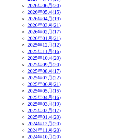
2026年06月(20)
2026年05月(15)
2026年04月(19)
2026年03月(21)
2026年02月(17)
2026年01月(21)
2025年12月(12)
2025年11月(16)
2025年10月(20)
2025年09月(20)
2025年08月(17)
2025年07月(22)
2025年06月(21)
2025年05月(15)
2025年04月(16)
2025年03月(19)
2025年02月(17)
2025年01月(20)
2024年12月(20)
2024年11月(20)
2024年10月(20)